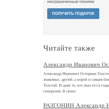
неограниченным чтением
ПОЛУЧИТЬ ПОДАРОК
Читайте также
Александр Иванович Ос
Александр Иванович Остерман-Толсто
знакомых, друзей, а порой и самым бл
Толстой. И даже те, кто знал его в го
генералом. В своих
РАЗГОНИН Александр 