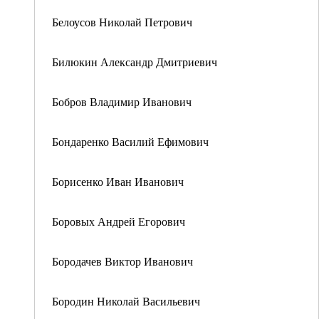
Белоусов Николай Петрович
Билюкин Александр Дмитриевич
Бобров Владимир Иванович
Бондаренко Василий Ефимович
Борисенко Иван Иванович
Боровых Андрей Егорович
Бородачев Виктор Иванович
Бородин Николай Васильевич