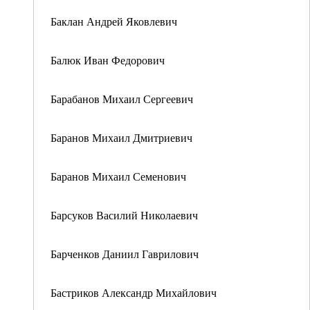
Баклан Андрей Яковлевич
Балюк Иван Федорович
Барабанов Михаил Сергеевич
Баранов Михаил Дмитриевич
Баранов Михаил Семенович
Барсуков Василий Николаевич
Барченков Даниил Гаврилович
Бастриков Александр Михайлович