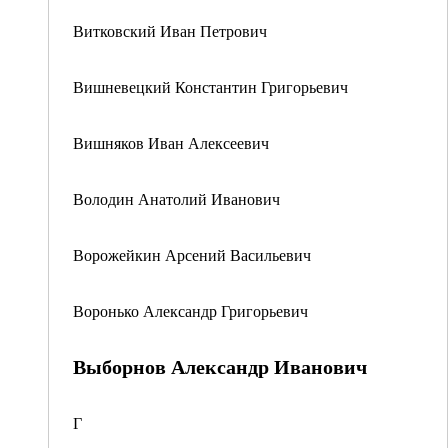
Витковский Иван Петрович
Вишневецкий Константин Григорьевич
Вишняков Иван Алексеевич
Володин Анатолий Иванович
Ворожейкин Арсений Васильевич
Воронько Александр Григорьевич
Выборнов Александр Иванович
Г