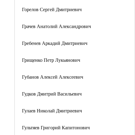
Горелов Сергей Дмитриевич
Грачев Анатолий Александрович
Гребенев Аркадий Дмитриевич
Грищенко Петр Лукьянович
Губанов Алексей Алексеевич
Гудков Дмитрий Васильевич
Гулаев Николай Дмитриевич
Гультяев Григорий Капитонович