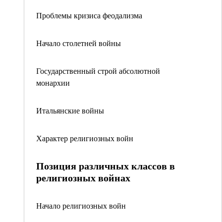
Проблемы кризиса феодализма
Начало столетней войны
Государственный строй абсолютной
монархии
Итальянские войны
Характер религиозных войн
Позиция различных классов в
религиозных войнах
Начало религиозных войн