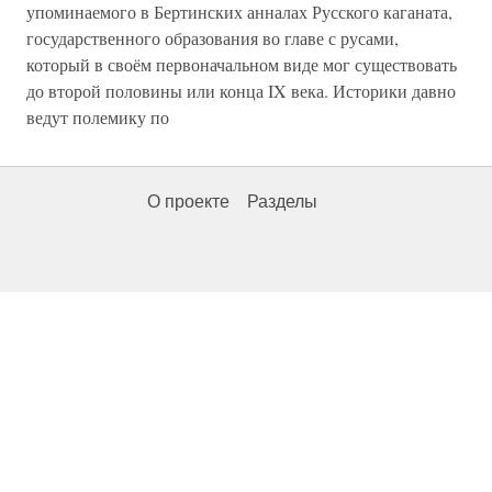
упоминаемого в Бертинских анналах Русского каганата,
государственного образования во главе с русами,
который в своём первоначальном виде мог существовать
до второй половины или конца IX века. Историки давно
ведут полемику по
О проекте
Разделы