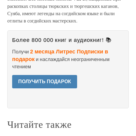
раскопках столицы тюркских и тюргешских каганов,
Суяба, имеют легенды на согдийском языке и были
отлиты в согдийских мастерских.
Более 800 000 книг и аудиокниг! 📚
2 месяца Литрес Подписки в
Получи
подарок
и наслаждайся неограниченным
чтением
ПОЛУЧИТЬ ПОДАРОК
Читайте также