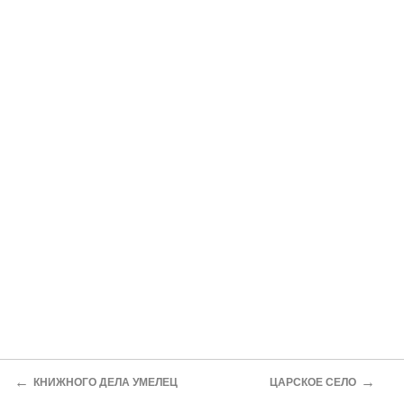
←
→
КНИЖНОГО ДЕЛА УМЕЛЕЦ
ЦАРСКОЕ СЕЛО