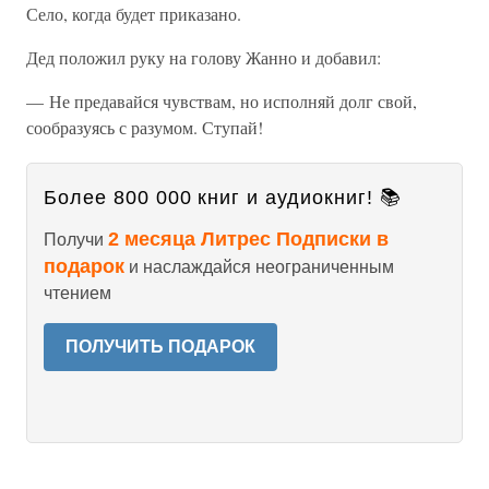
Село, когда будет приказано.
Дед положил руку на голову Жанно и добавил:
— Не предавайся чувствам, но исполняй долг свой,
сообразуясь с разумом. Ступай!
Более 800 000 книг и аудиокниг! 📚
2 месяца Литрес Подписки в
Получи
подарок
и наслаждайся неограниченным
чтением
ПОЛУЧИТЬ ПОДАРОК