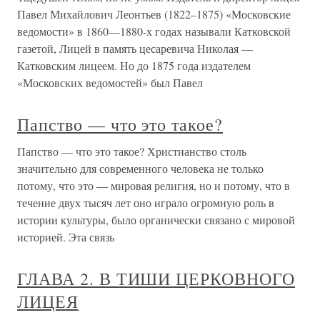
Павел Михайлович Леонтьев (1822–1875) «Московские
ведомости» в 1860—1880-х годах называли Катковской
газетой, Лицей в память цесаревича Николая —
Катковским лицеем. Но до 1875 года издателем
«Московских ведомостей» был Павел
Папство — что это такое?
Папство — что это такое? Христианство столь
значительно для современного человека не только
потому, что это — мировая религия, но и потому, что в
течение двух тысяч лет оно играло огромную роль в
истории культуры, было органически связано с мировой
историей. Эта связь
ГЛАВА 2. В ТИШИ ЦЕРКОВНОГО
ЛИЦЕЯ