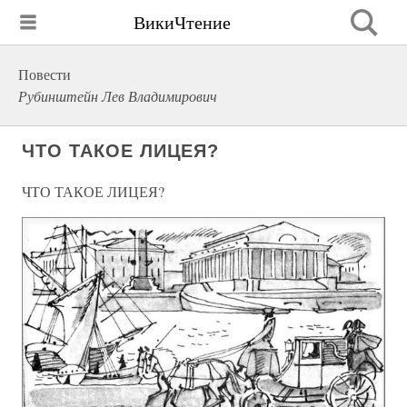
ВикиЧтение
Повести
Рубинштейн Лев Владимирович
ЧТО ТАКОЕ ЛИЦЕЯ?
ЧТО ТАКОЕ ЛИЦЕЯ?