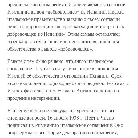
предпосылкой соглашения с Италией является согласие
Италии на вывод «добровольцев» из Испании. Правда,
итальянское правительство заявило о своём согласии
лишь на «пропорциональную эвакуацию иностранных
добровольцев из Испании». Этим самым оставлялась
лазейка для затягивания или неполного выполнения
обязательства о выводе «добровольцев».
Вместе с тем было решено, что англо-итальянское
соглашение вступит в силу лишь после выполнения
Италией её обязательств в отношении Испании. Срок
этого выполнения, однако, не был определён. Тем самым
Италия фактически получала от Англии санкцию на
продление интервенции.
В течение шести недель удалось урегулировать все
спорные вопросы. 16 апреля 1938 г. Перт и Чиано
подписали в Риме англо-итальянское соглашение. Оно
подтверждало все старые декларации и соглашения,