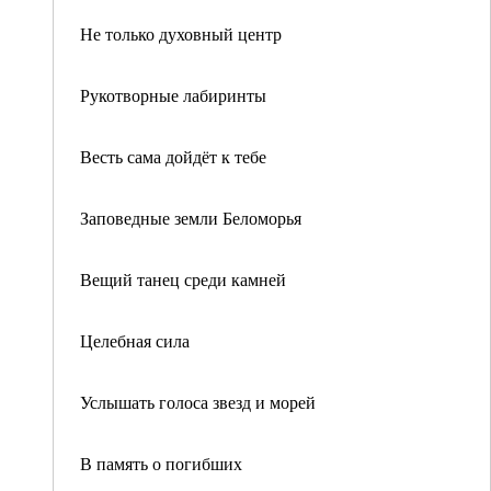
Не только духовный центр
Рукотворные лабиринты
Весть сама дойдёт к тебе
Заповедные земли Беломорья
Вещий танец среди камней
Целебная сила
Услышать голоса звезд и морей
В память о погибших