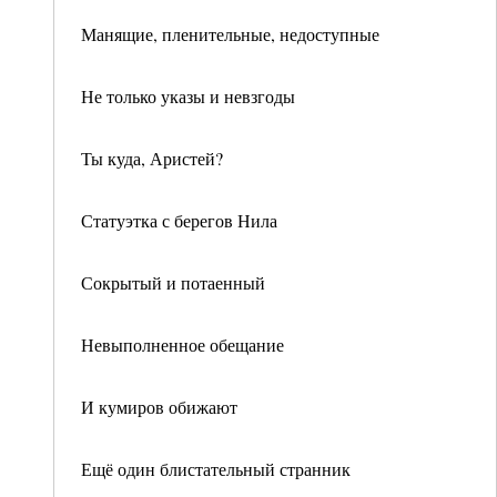
Манящие, пленительные, недоступные
Не только указы и невзгоды
Ты куда, Аристей?
Статуэтка с берегов Нила
Сокрытый и потаенный
Невыполненное обещание
И кумиров обижают
Ещё один блистательный странник