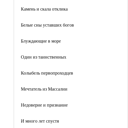
Камень и скала отклика
Белые сны уставших богов
Блуждающие в море
Один из таинственных
Колыбель первопроходцев
Мечтатель из Массалии
Недоверие и признание
И много лет спустя