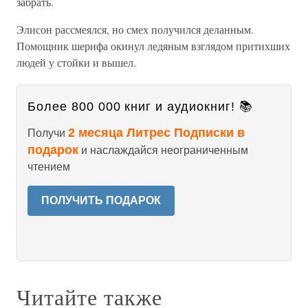
забрать.
Элисон рассмеялся, но смех получился деланным.
Помощник шерифа окинул ледяным взглядом притихших
людей у стойки и вышел.
Более 800 000 книг и аудиокниг! 📚
2 месяца Литрес Подписки в
Получи
подарок
и наслаждайся неограниченным
чтением
ПОЛУЧИТЬ ПОДАРОК
Читайте также