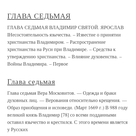
ГЛАВА СЕДЬМАЯ
ГЛАВА СЕДЬМАЯ ВЛАДИМИР СВЯТОЙ. ЯРОСЛАВ
IНесостоятельность язычества. – Известие о принятии
христианства Владимиром. – Распространение
христианства на Руси при Владимире. – Средства к
утверждению христианства. – Влияние духовенства. –
Войны Владимира. – Первое
Глава седьмая
Глава седьмая Вера Московитов. — Одежда и браки
духовных лиц. — Верования относительно крещения. —
Образ приобщения и исповеди. (Март 1669 г.) В 988 году
великий князь Владимир [78] со всеми подданными
оставил язычество и крестился. С этого времени является
у Русских