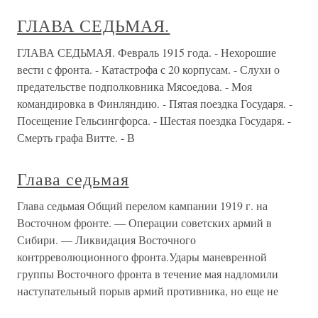
ГЛАВА СЕДЬМАЯ.
ГЛАВА СЕДЬМАЯ. Февраль 1915 года. - Нехорошие
вести с фронта. - Катастрофа с 20 корпусам. - Слухи о
предательстве подполковника Мясоедова. - Моя
командировка в Финляндию. - Пятая поездка Государя. -
Посещение Гельсингфорса. - Шестая поездка Государя. -
Смерть графа Витте. - В
Глава седьмая
Глава седьмая Общий перелом кампании 1919 г. на
Восточном фронте. — Операции советских армий в
Сибири. — Ликвидация Восточного
контрреволюционного фронта.Удары маневренной
группы Восточного фронта в течение мая надломили
наступательный порыв армий противника, но еще не