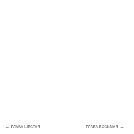
←
→
ГЛАВА ШЕСТАЯ
ГЛАВА ВОСЬМАЯ