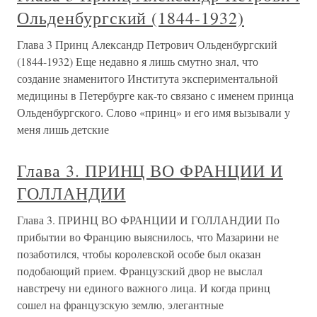
Ольденбургский (1844-1932)
Глава 3 Принц Александр Петрович Ольденбургский
(1844-1932) Еще недавно я лишь смутно знал, что
создание знаменитого Института экспериментальной
медицины в Петербурге как-то связано с именем принца
Ольденбургского. Слово «принц» и его имя вызывали у
меня лишь детские
Глава 3. ПРИНЦ ВО ФРАНЦИИ И
ГОЛЛАНДИИ
Глава 3. ПРИНЦ ВО ФРАНЦИИ И ГОЛЛАНДИИ По
прибытии во Францию выяснилось, что Мазарини не
позаботился, чтобы королевской особе был оказан
подобающий прием. Французский двор не выслал
навстречу ни единого важного лица. И когда принц
сошел на французскую землю, элегантные