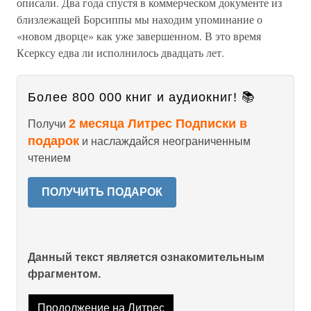
описали. Два года спустя в коммерческом документе из
близлежащей Борсиппы мы находим упоминание о
«новом дворце» как уже завершенном. В это время
Ксерксу едва ли исполнилось двадцать лет.
Более 800 000 книг и аудиокниг! 📚
2 месяца Литрес Подписки в
Получи
подарок
и наслаждайся неограниченным
чтением
ПОЛУЧИТЬ ПОДАРОК
Данный текст является ознакомительным
фрагментом.
Продолжение на Литрес