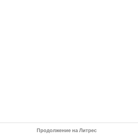
Продолжение на Литрес