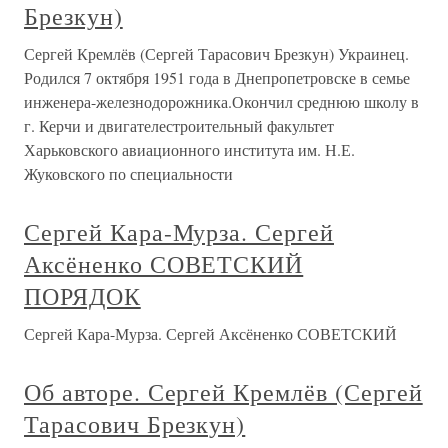
Брезкун)
Сергей Кремлёв (Сергей Тарасович Брезкун) Украинец.
Родился 7 октября 1951 года в Днепропетровске в семье
инженера-железнодорожника.Окончил среднюю школу в
г. Керчи и двигателестроительный факультет
Харьковского авиационного института им. Н.Е.
Жуковского по специальности
Сергей Кара-Мурза. Сергей
Аксёненко СОВЕТСКИЙ
ПОРЯДОК
Сергей Кара-Мурза. Сергей Аксёненко СОВЕТСКИЙ
Об авторе. Сергей Кремлёв (Сергей
Тарасович Брезкун)