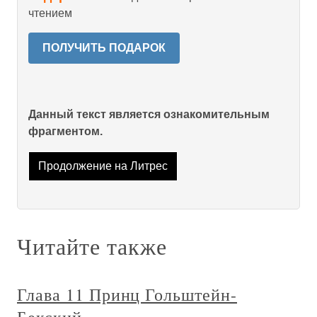
чтением
ПОЛУЧИТЬ ПОДАРОК
Данный текст является ознакомительным
фрагментом.
Продолжение на Литрес
Читайте также
Глава 11 Принц Гольштейн-