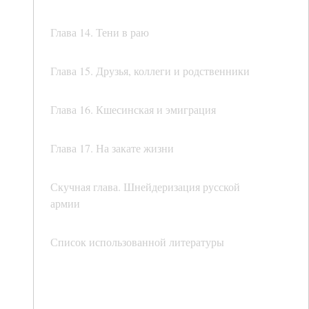
Глава 14. Тени в раю
Глава 15. Друзья, коллеги и родственники
Глава 16. Кшесинская и эмиграция
Глава 17. На закате жизни
Скучная глава. Шнейдеризация русской
армии
Список использованной литературы