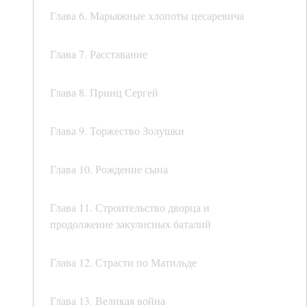
Глава 6. Марьяжные хлопоты цесаревича
Глава 7. Расставание
Глава 8. Принц Сергей
Глава 9. Торжество Золушки
Глава 10. Рождение сына
Глава 11. Строительство дворца и
продолжение закулисных баталий
Глава 12. Страсти по Матильде
Глава 13. Великая война