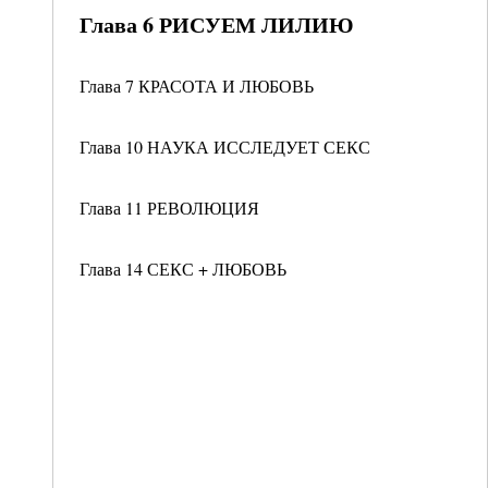
Глава 6 РИСУЕМ ЛИЛИЮ
Глава 7 КРАСОТА И ЛЮБОВЬ
Глава 10 НАУКА ИССЛЕДУЕТ СЕКС
Глава 11 РЕВОЛЮЦИЯ
Глава 14 СЕКС + ЛЮБОВЬ