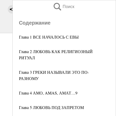
Поиск
Содержание
Глава 1 ВСЕ НАЧАЛОСЬ С ЕВЫ
Глава 2 ЛЮБОВЬ КАК РЕЛИГИОЗНЫЙ
РИТУАЛ
Глава 3 ГРЕКИ НАЗЫВАЛИ ЭТО ПО-
РАЗНОМУ
Глава 4 АМО, AMAS, АМАТ…9
Глава 5 ЛЮБОВЬ ПОД ЗАПРЕТОМ