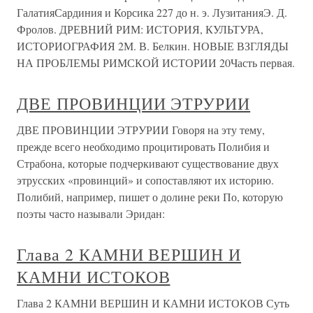
ГалатияСардиния и Корсика 227 до н. э. ЛузитанияЭ. Д.
Фролов. ДРЕВНИЙ РИМ: ИСТОРИЯ, КУЛЬТУРА,
ИСТОРИОГРАФИЯ 2М. В. Белкин. НОВЫЕ ВЗГЛЯДЫ
НА ПРОБЛЕМЫ РИМСКОЙ ИСТОРИИ 20Часть первая.
ДВЕ ПРОВИНЦИИ ЭТРУРИИ
ДВЕ ПРОВИНЦИИ ЭТРУРИИ Говоря на эту тему,
прежде всего необходимо процитировать Полибия и
Страбона, которые подчеркивают существование двух
этрусских «провинций» и сопоставляют их историю.
Полибий, например, пишет о долине реки По, которую
поэты часто называли Эридан:
Глава 2 КАМНИ ВЕРШИН И
КАМНИ ИСТОКОВ
Глава 2 КАМНИ ВЕРШИН И КАМНИ ИСТОКОВ Суть