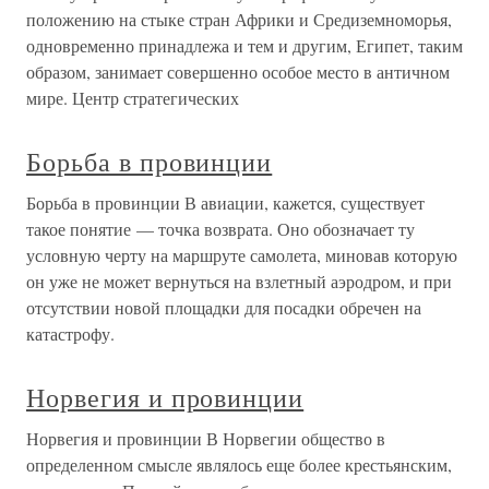
положению на стыке стран Африки и Средиземноморья,
одновременно принадлежа и тем и другим, Египет, таким
образом, занимает совершенно особое место в античном
мире. Центр стратегических
Борьба в провинции
Борьба в провинции В авиации, кажется, существует
такое понятие — точка возврата. Оно обозначает ту
условную черту на маршруте самолета, миновав которую
он уже не может вернуться на взлетный аэродром, и при
отсутствии новой площадки для посадки обречен на
катастрофу.
Норвегия и провинции
Норвегия и провинции В Норвегии общество в
определенном смысле являлось еще более крестьянским,