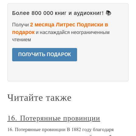
Более 800 000 книг и аудиокниг! 📚
2 месяца Литрес Подписки в
Получи
подарок
и наслаждайся неограниченным
чтением
ПОЛУЧИТЬ ПОДАРОК
Читайте также
16. Потерянные провинции
16. Потерянные провинции В 1882 году благодаря