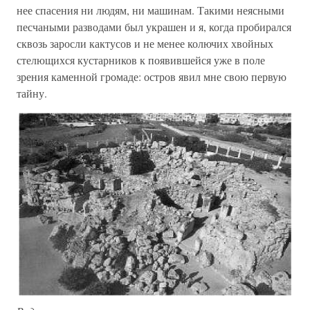
нее спасения ни людям, ни машинам. Такими неясными
песчаными разводами был украшен и я, когда пробирался
сквозь заросли кактусов и не менее колючих хвойных
стелющихся кустарников к появившейся уже в поле
зрения каменной громаде: остров явил мне свою первую
тайну.