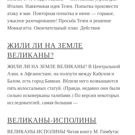
Италии. Навязчивая идея Тезеи. Попытка произвести
атаку в мае. Повторная попытка в июне — горькое,
ужасное разочарование! Просьба Тезеи и решение
Моккагатта. Окончательный план. Действия
ЖИЛИ ЛИ НА ЗЕМЛЕ
ВЕЛИКАНЫ?
ЖИЛИ ЛИ НА ЗЕМЛЕ ВЕЛИКАНЫ? В Центральной
Азии, в Афганистане, на полпути между Кабулом и
Балом, есть город Бамиан. Вблизи него возвышаются
пять колоссальных статуй. (Правда, недавно они были
сильно исковерканы талибами.) По версии некоторых
исследователей, самая большая —
ВЕЛИКАНЫ-ИСПОЛИНЫ
ВЕЛИКАНЫ-ИСПОЛИНЫ Читая книгу М. Гимбутас