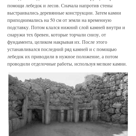
помощи лебедок и лесов. Сначала напротив стены
выстраивались деревянные конструкции. Затем камни
приподнимались на 50 см от земли на временную
подставку. Потом клался нижний слой камней внутри и
снаружи тех бревен, которые торчали снизу, от
фундамента, целиком накрывая их. После этого
устанавливался последний ряд камней и с помощью
лебедок их приводили в нужное положение, а потом
проводили отделочные работы, используя мелкие камни.