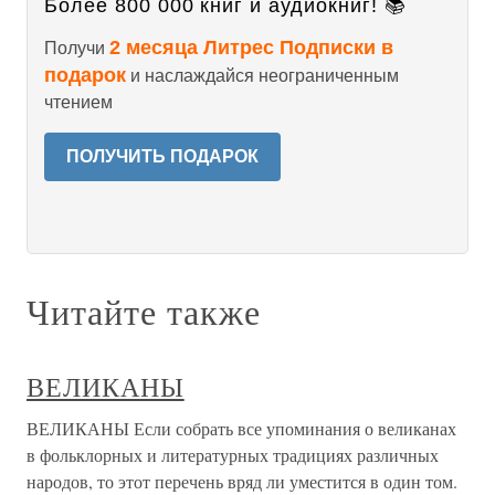
Более 800 000 книг и аудиокниг! 📚
2 месяца Литрес Подписки в
Получи
подарок
и наслаждайся неограниченным
чтением
ПОЛУЧИТЬ ПОДАРОК
Читайте также
ВЕЛИКАНЫ
ВЕЛИКАНЫ Если собрать все упоминания о великанах
в фольклорных и литературных традициях различных
народов, то этот перечень вряд ли уместится в один том.