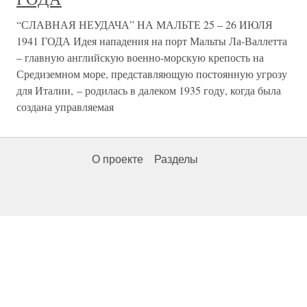
“СЛАВНАЯ НЕУДАЧА” НА МАЛЬТЕ 25 – 26 ИЮЛЯ
1941 ГОДА Идея нападения на порт Мальты Ла-Валлетта
– главную английскую военно-морскую крепость на
Средиземном море, представляющую постоянную угрозу
для Италии, – родилась в далеком 1935 году, когда была
создана управляемая
О проекте
Разделы