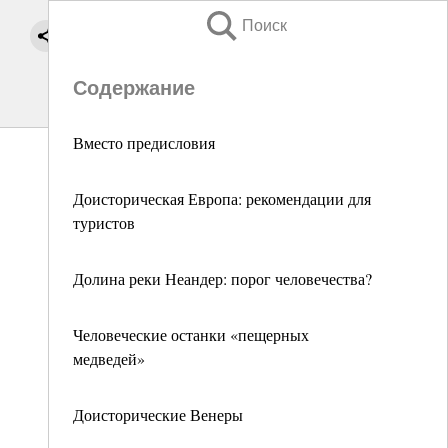
Поиск
Содержание
Вместо предисловия
Доисторическая Европа: рекомендации для
туристов
Долина реки Неандер: порог человечества?
Человеческие останки «пещерных
медведей»
Доисторические Венеры