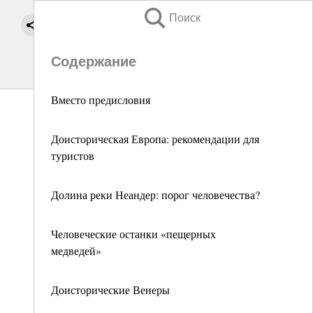
Поиск
Содержание
Вместо предисловия
Доисторическая Европа: рекомендации для
туристов
Долина реки Неандер: порог человечества?
Человеческие останки «пещерных
медведей»
Доисторические Венеры