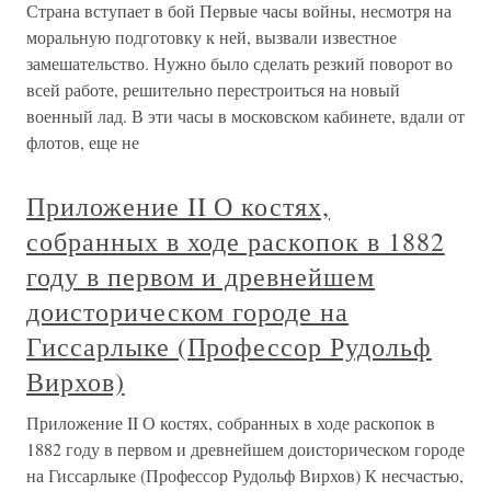
Страна вступает в бой Первые часы войны, несмотря на
моральную подготовку к ней, вызвали известное
замешательство. Нужно было сделать резкий поворот во
всей работе, решительно перестроиться на новый
военный лад. В эти часы в московском кабинете, вдали от
флотов, еще не
Приложение II О костях,
собранных в ходе раскопок в 1882
году в первом и древнейшем
доисторическом городе на
Гиссарлыке (Профессор Рудольф
Вирхов)
Приложение II О костях, собранных в ходе раскопок в
1882 году в первом и древнейшем доисторическом городе
на Гиссарлыке (Профессор Рудольф Вирхов) К несчастью,