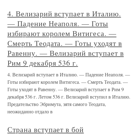
4. Велизарий вступает в Италию.
— Падение Неаполя. — Готы
избирают королем Витигеса. —
Смерть Теодата. — Готы уходят в
Равенну. — Велизарий вступает в
Рим 9 декабря 536 г.
4. Велизарий вступает в Италию. — Падение Неаполя. —
Готы избирают королем Витигеса. — Смерть Теодата. —
Готы уходят в Равенну. — Велизарий вступает в Рим 9
декабря 536 г. Летом 536 г. Велизарий вступил в Италию.
Предательство Эбримута, зятя самого Теодата,
неожиданно отдало в
Страна вступает в бой