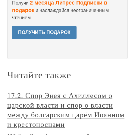
2 месяца Литрес Подписки в
Получи
подарок
и наслаждайся неограниченным
чтением
ПОЛУЧИТЬ ПОДАРОК
Читайте также
17.2. Спор Энея с Ахиллесом о
царской власти и спор о власти
между болгарским царём Иоанном
и крестоносцами