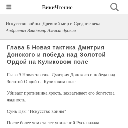
ВикиЧтение
Искусство войны: Древний мир и Средние века
Андриенко Владимир Александрович
Глава 5 Новая тактика Дмитрия
Донского и победа над Золотой
Ордой на Куликовом поле
Глава 5 Новая тактика Дмитрия Донского и победа над
Золотой Ордой на Куликовом поле
Убивает противника ярость, захватывает его богатства
жадность.
Сунь-Цзы "Искусство войны"
После более чем ста лет унижений Русь начала