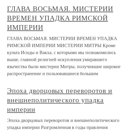
ГЛАВА ВОСЬМАЯ. МИСТЕРИИ
ВРЕМЕН УПАДКА РИМСКОЙ
ИМПЕРИИ
ГЛАВА ВОСЬМАЯ. МИСТЕРИИ ВРЕМЕН УПАДКА
РИМСКОЙ ИМПЕРИИ МИСТЕРИИ МИТРЫ Кроме
культа Исиды и Вакха, с которыми мы познакомились
выше, главной религией искупления умиравшего
язычества были мистерии Митры, получившие широкое
распространение и пользовавшиеся большим
Эпоха дворцовых переворотов и
внешнеполитического упадка
империи
Эпоха дворцовых переворотов и внешнеполитического
упадка империи Разгромленная в годы правления