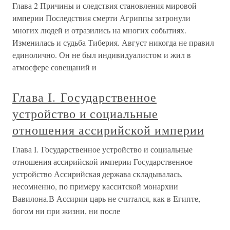
Глава 2 Причины и следствия становления мировой
империи Последствия смерти Агриппы затронули
многих людей и отразились на многих событиях.
Изменилась и судьба Тиберия. Август никогда не правил
единолично. Он не был индивидуалистом и жил в
атмосфере совещаний и
Глава I. Государственное
устройство и социальные
отношения ассирийской империи
Глава I. Государственное устройство и социальные
отношения ассирийской империи Государственное
устройство Ассирийская держава складывалась,
несомненно, по примеру касситской монархии
Вавилона.В Ассирии царь не считался, как в Египте,
богом ни при жизни, ни после