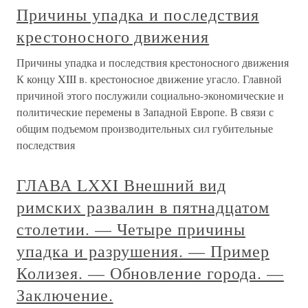
Причины упадка и последствия
крестоносного движения
Причины упадка и последствия крестоносного движения
К концу XIII в. крестоносное движение угасло. Главной
причиной этого послужили социально-экономические и
политические перемены в Западной Европе. В связи с
общим подъемом производительных сил губительные
последствия
ГЛАВА LXXI Внешний вид
римских развалин в пятнадцатом
столетии. — Четыре причины
упадка и разрушения. — Пример
Колизея. — Обновление города. —
Заключение.