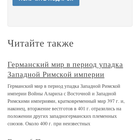
Читайте также
Германский мир в период упадка
Западной Римской империи
Германский мир в период упадка Западной Римской
империи Войны Алариха с Восточной и Западной
Римскими империями, кратковременный мир 397 г. и,
наконец, вторжение вестготов в 401 г. отразились на
положении других западногерманских племенных
союзов. Около 400 г. при неизвестных