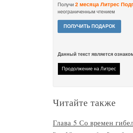
2 месяца Литрес Под
Получи
неограниченным чтением
ПОЛУЧИТЬ ПОДАРОК
Данный текст является ознак
Продолжение на Литрес
Читайте также
Глава 5 Со времен гиб