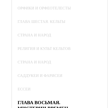
ОРФИКИ И ОРФЕОТЕЛЕСТЫ
ГЛАВА ШЕСТАЯ. КЕЛЬТЫ
СТРАНА И НАРОД
РЕЛИГИЯ И КУЛЬТ КЕЛЬТОВ
СТРАНА И НАРОД
САДДУКЕИ И ФАРИСЕИ
ЕССЕИ
ГЛАВА ВОСЬМАЯ.