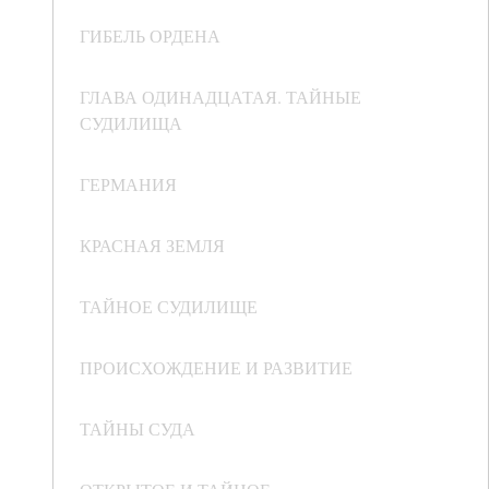
ГИБЕЛЬ ОРДЕНА
ГЛАВА ОДИНАДЦАТАЯ. ТАЙНЫЕ
СУДИЛИЩА
ГЕРМАНИЯ
КРАСНАЯ ЗЕМЛЯ
ТАЙНОЕ СУДИЛИЩЕ
ПРОИСХОЖДЕНИЕ И РАЗВИТИЕ
ТАЙНЫ СУДА