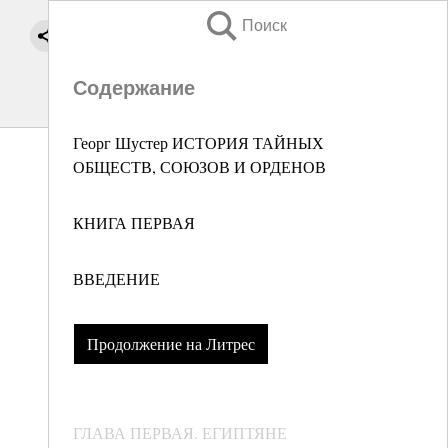
Поиск
Содержание
Георг Шустер ИСТОРИЯ ТАЙНЫХ
ОБЩЕСТВ, СОЮЗОВ И ОРДЕНОВ
КНИГА ПЕРВАЯ
ВВЕДЕНИЕ
Продолжение на Литрес
ГЛАВА ПЕРВАЯ. ЕГИПТЯНЕ