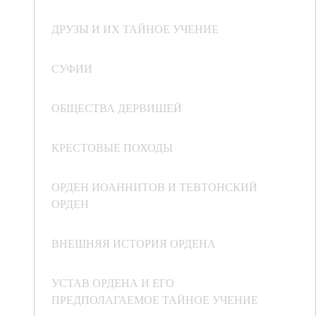
ДРУЗЫ И ИХ ТАЙНОЕ УЧЕНИЕ
СУФИИ
ОБЩЕСТВА ДЕРВИШЕЙ
КРЕСТОВЫЕ ПОХОДЫ
ОРДЕН ИОАННИТОВ И ТЕВТОНСКИЙ
ОРДЕН
ВНЕШНЯЯ ИСТОРИЯ ОРДЕНА
УСТАВ ОРДЕНА И ЕГО
ПРЕДПОЛАГАЕМОЕ ТАЙНОЕ УЧЕНИЕ