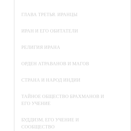
ГЛАВА ТРЕТЬЯ. ИРАНЦЫ
ИРАН И ЕГО ОБИТАТЕЛИ
РЕЛИГИЯ ИРАНА
ОРДЕН АТРАВАНОВ И МАГОВ
СТРАНА И НАРОД ИНДИИ
ТАЙНОЕ ОБЩЕСТВО БРАХМАНОВ И
ЕГО УЧЕНИЕ
БУДДИЗМ, ЕГО УЧЕНИЕ И
СООБЩЕСТВО