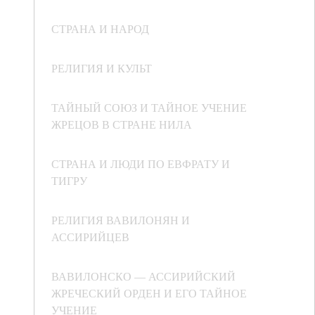
СТРАНА И НАРОД
РЕЛИГИЯ И КУЛЬТ
ТАЙНЫЙ СОЮЗ И ТАЙНОЕ УЧЕНИЕ
ЖРЕЦОВ В СТРАНЕ НИЛА
СТРАНА И ЛЮДИ ПО ЕВФРАТУ И
ТИГРУ
РЕЛИГИЯ ВАВИЛОНЯН И
АССИРИЙЦЕВ
ВАВИЛОНСКО — АССИРИЙСКИЙ
ЖРЕЧЕСКИЙ ОРДЕН И ЕГО ТАЙНОЕ
УЧЕНИЕ