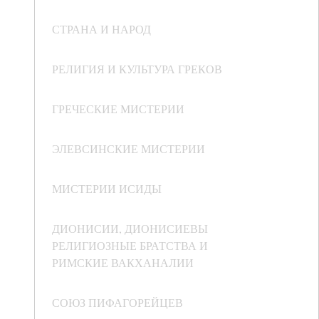
СТРАНА И НАРОД
РЕЛИГИЯ И КУЛЬТУРА ГРЕКОВ
ГРЕЧЕСКИЕ МИСТЕРИИ
ЭЛЕВСИНСКИЕ МИСТЕРИИ
МИСТЕРИИ ИСИДЫ
ДИОНИСИИ, ДИОНИСИЕВЫ
РЕЛИГИОЗНЫЕ БРАТСТВА И
РИМСКИЕ ВАКХАНАЛИИ
СОЮЗ ПИФАГОРЕЙЦЕВ