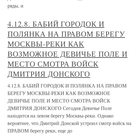
ряды, и
4.12.8. БАБИЙ ГОРОДОК И
ПОЛЯНКА НА ПРАВОМ БЕРЕГУ
МОСКВЫ-РЕКИ КАК
ВОЗМОЖНОЕ ДЕВИЧЬЕ ПОЛЕ И
МЕСТО СМОТРА ВОЙСК
ДМИТРИЯ ДОНСКОГО
4.12.8. БАБИЙ ГОРОДОК И ПОЛЯНКА НА ПРАВОМ
БЕРЕГУ МОСКВЫ-РЕКИ КАК ВОЗМОЖНОЕ
ДЕВИЧЬЕ ПОЛЕ И МЕСТО СМОТРА ВОЙСК
ДМИТРИЯ ДОНСКОГО Сегодня Девичье Поле
находится на левом берегу Москвы-реки. Однако
вероятнее, что Дмитрий Донской устроил смотр войск на
ПРАВОМ берегу реки, еще до