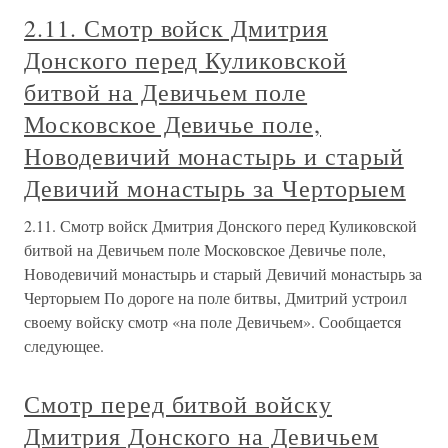
2.11. Смотр войск Дмитрия
Донского перед Куликовской
битвой на Девичьем поле
Московское Девичье поле,
Новодевичий монастырь и старый
Девичий монастырь за Черторыем
2.11. Смотр войск Дмитрия Донского перед Куликовской
битвой на Девичьем поле Московское Девичье поле,
Новодевичий монастырь и старый Девичий монастырь за
Черторыем По дороге на поле битвы, Дмитрий устроил
своему войску смотр «на поле Девичьем». Сообщается
следующее.
Смотр перед битвой войску
Дмитрия Донского на Девичьем