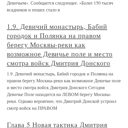
Девичьем». Сообщается следующее. «Более 150 тысяч
всадников и пеших стало в
1.9. Девичий монастырь, Бабий
городок и Полянка на правом
берегу Москвы-реки как
возможное Девичье поле и место
смотра войск Дмитрия Донского
1.9. Девичий монастырь, Бабий городок и Полянка на
правом берегу Москвы-реки как возможное Девичье поле
и место смотра войск Дмитрия Донского Сегодня
Девичье Поле находится на ЛЕВОМ берегу Москвы-
реки. Однако вероятнее, что Дмитрий Донской устроил
смотр войск на ПРАВОМ
Глава 5 Новая тактика Дмитрия