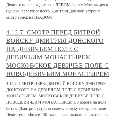
Девичье поле находится на ЛЕВОМ берегу Москвы-реки.
Однако, вероятнее всего, Дмитрии Донской устроил
смотр войск на ПРАВОМ
4.12.7. СМОТР ПЕРЕД БИТВОЙ
ВОЙСКУ ДМИТРИЯ ДОНСКОГО
НА ДЕВИЧЬЕМ ПОЛЕ С
ДЕВИЧЬИМ МОНАСТЫРЕМ.
МОСКОВСКОЕ ДЕВИЧЬЕ ПОЛЕ С
НОВОДЕВИЧЬИМ МОНАСТЫРЕМ
4.12.7. СМОТР ПЕРЕД БИТВОЙ ВОЙСКУ ДМИТРИЯ
ДОНСКОГО НА ДЕВИЧЬЕМ ПОЛЕ С ДЕВИЧЬИМ
МОНАСТЫРЕМ. МОСКОВСКОЕ ДЕВИЧЬЕ ПОЛЕ С
НОВОДЕВИЧЬИМ МОНАСТЫРЕМ По дороге на поле
битвы, Дмитрий устроил своему войску смотр «на поле
Девичьем». «Более 150 тысяч всадников и пеших стало в