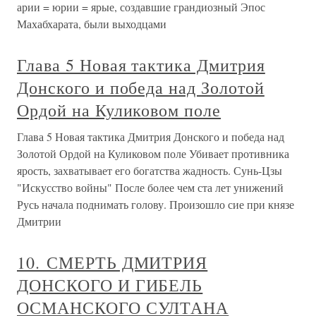
арии = юрии = ярые, создавшие грандиозный Эпос
Махабхарата, были выходцами
Глава 5 Новая тактика Дмитрия
Донского и победа над Золотой
Ордой на Куликовом поле
Глава 5 Новая тактика Дмитрия Донского и победа над
Золотой Ордой на Куликовом поле Убивает противника
ярость, захватывает его богатства жадность. Сунь-Цзы
"Искусство войны" После более чем ста лет унижений
Русь начала поднимать голову. Произошло сие при князе
Дмитрии
10. СМЕРТЬ ДМИТРИЯ
ДОНСКОГО И ГИБЕЛЬ
ОСМАНСКОГО СУЛТАНА