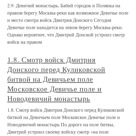
2.9. Девичий монастырь, Бабий городок и Полянка на
правом берегу Москвы-реки как возможное Девичье поле
и место смотра войск Дмитрия Донского Сегодня
Девичье поле находится на левом берегу Москвы-реки.
Однако вероятнее, что Дмитрий Донской устроил смотр
войск на правом
1.8. Смотр войск Дмитрия
Донского перед Куликовской
битвой на Девичьем поле
Московское Девичье поле и
Новодевичий монастырь
1.8. Смотр войск Дмитрия Донского перед Куликовской
битвой на Девичьем поле Московское Девичье поле и
Новодевичий монастырь По дороге на поле битвы,
Дмитрий устроил своему войску смотр «на поле