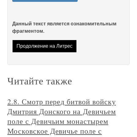
Данный текст является ознакомительным
фрагментом.
Продолжение на Литрес
Читайте также
2.8. Смотр перед битвой войску
Дмитрия Донского на Девичьем
поле с Девичьим монастырем
Московское Девичье поле с