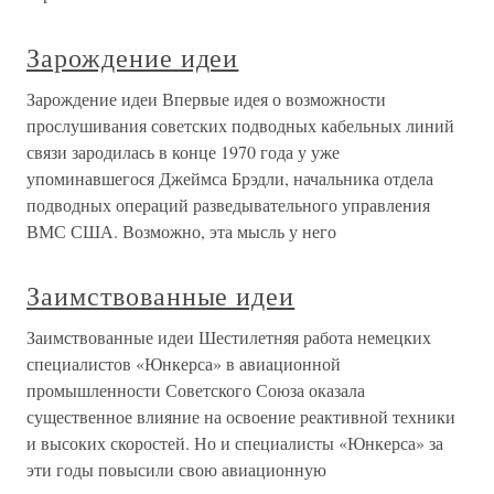
Зарождение идеи
Зарождение идеи Впервые идея о возможности
прослушивания советских подводных кабельных линий
связи зародилась в конце 1970 года у уже
упоминавшегося Джеймса Брэдли, начальника отдела
подводных операций разведывательного управления
ВМС США. Возможно, эта мысль у него
Заимствованные идеи
Заимствованные идеи Шестилетняя работа немецких
специалистов «Юнкерса» в авиационной
промышленности Советского Союза оказала
существенное влияние на освоение реактивной техники
и высоких скоростей. Но и специалисты «Юнкерса» за
эти годы повысили свою авиационную