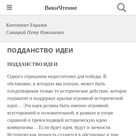
ВикиЧтение
Континент Евразия
Савицкий Петр Николаевич
ПОДДАНСТВО ИДЕИ
ПОДДАНСТВО ИДЕИ
Одного отрицания недостаточно для победы. В
обстановке, в которую мы попали, может быть
плодотворным только то историческое действие, которое
подхватят и поддержат крылья огромной исторической
идеи… Эта идея должна быть именно огромной,
всесторонней и положительной; в размахе и упоре
соравной и превосходящей историческую идею
коммунизма… Если будет идея, будут и личности.
Историческая личность создается в обстановке и при