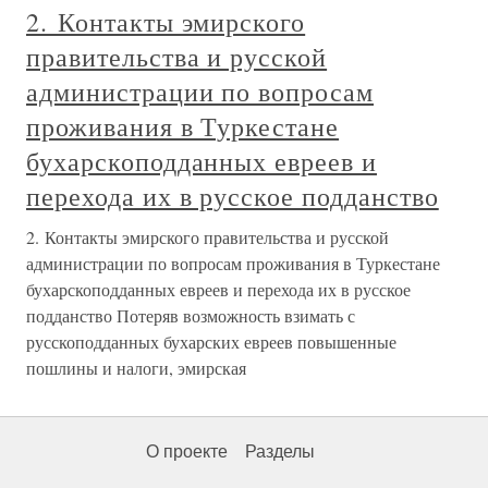
2. Контакты эмирского
правительства и русской
администрации по вопросам
проживания в Туркестане
бухарскоподданных евреев и
перехода их в русское подданство
2. Контакты эмирского правительства и русской
администрации по вопросам проживания в Туркестане
бухарскоподданных евреев и перехода их в русское
подданство Потеряв возможность взимать с
русскоподданных бухарских евреев повышенные
пошлины и налоги, эмирская
О проекте
Разделы