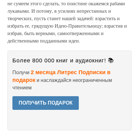
не сумеем этого сделать, то поистине окажемся рабами
лукавыми. И потому, в усилиях непрестанных и
творческих, пусть станет нашей задачей: взрастить и
избрать ее, грядущую Идею-Правительницу; взрастив и
избрав, быть верными, самоотверженными и
действенными подданными идеи.
Более 800 000 книг и аудиокниг! 📚
2 месяца Литрес Подписки в
Получи
подарок
и наслаждайся неограниченным
чтением
ПОЛУЧИТЬ ПОДАРОК