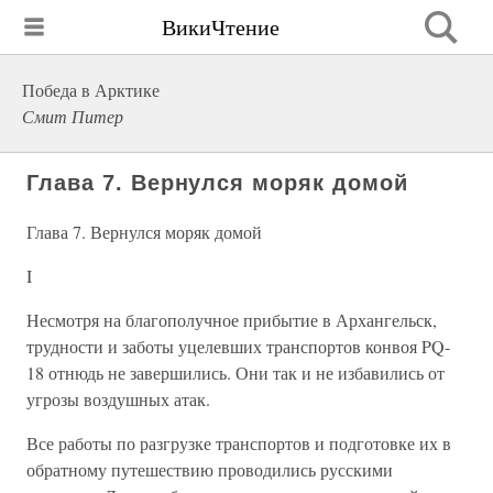
ВикиЧтение
Победа в Арктике
Смит Питер
Глава 7. Вернулся моряк домой
Глава 7. Вернулся моряк домой
I
Несмотря на благополучное прибытие в Архангельск,
трудности и заботы уцелевших транспортов конвоя PQ-
18 отнюдь не завершились. Они так и не избавились от
угрозы воздушных атак.
Все работы по разгрузке транспортов и подготовке их в
обратному путешествию проводились русскими