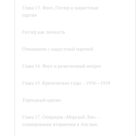
Глава 13. Флот, Гитлер и нацистская
партия
Гитлер как личность
Отношения с нацистской партией
Глава 14. Флот и религиозный вопрос
Глава 15. Критические годы – 1938—1939
Торпедный кризис
Глава 17. Операция «Морской Лев» –
планирование вторжения в Англию