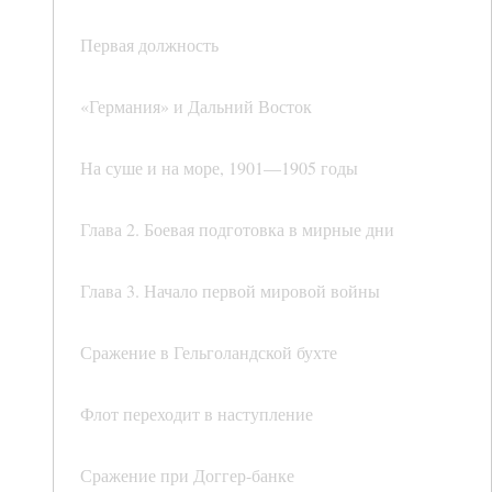
Первая должность
«Германия» и Дальний Восток
На суше и на море, 1901—1905 годы
Глава 2. Боевая подготовка в мирные дни
Глава 3. Начало первой мировой войны
Сражение в Гельголандской бухте
Флот переходит в наступление
Сражение при Доггер-банке