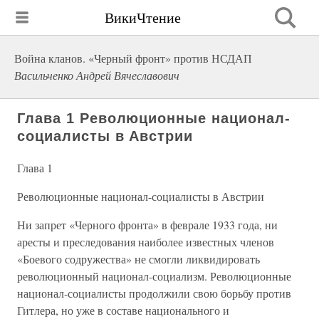
ВикиЧтение
Война кланов. «Черный фронт» против НСДАП
Васильченко Андрей Вячеславович
Глава 1 Революционные национал-
социалисты в Австрии
Глава 1
Революционные национал-социалисты в Австрии
Ни запрет «Черного фронта» в феврале 1933 года, ни
аресты и преследования наиболее известных членов
«Боевого содружества» не смогли ликвидировать
революционный национал-социализм. Революционные
национал-социалисты продолжили свою борьбу против
Гитлера, но уже в составе национального и