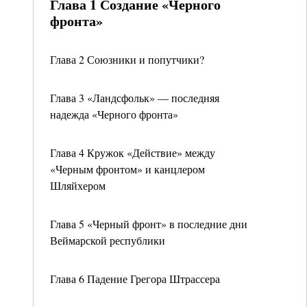
Глава 1 Создание «Черного
фронта»
Глава 2 Союзники и попутчики?
Глава 3 «Ландсфольк» — последняя
надежда «Черного фронта»
Глава 4 Кружок «Действие» между
«Черным фронтом» и канцлером
Шляйхером
Глава 5 «Черный фронт» в последние дни
Веймарской республики
Глава 6 Падение Грегора Штрассера