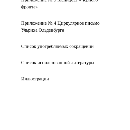
фронта»
Приложение № 4 Циркулярное письмо
Ульриха Ольденбурга
Список употребляемых сокращений
Список использованной литературы
Иллюстрации