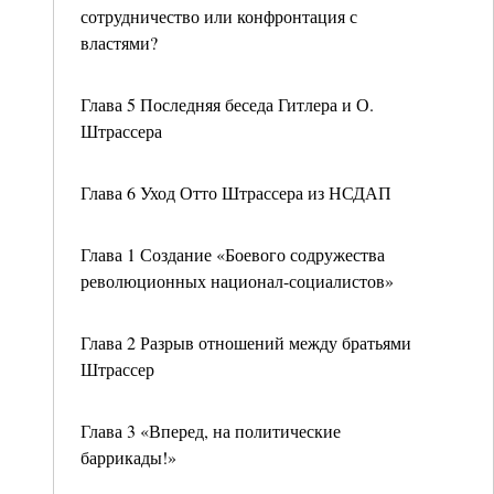
сотрудничество или конфронтация с
властями?
Глава 5 Последняя беседа Гитлера и О.
Штрассера
Глава 6 Уход Отто Штрассера из НСДАП
Глава 1 Создание «Боевого содружества
революционных национал-социалистов»
Глава 2 Разрыв отношений между братьями
Штрассер
Глава 3 «Вперед, на политические
баррикады!»