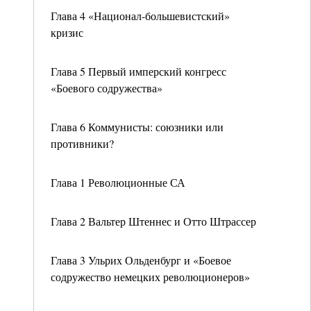
Глава 4 «Национал-большевистский»
кризис
Глава 5 Первый имперский конгресс
«Боевого содружества»
Глава 6 Коммунисты: союзники или
противники?
Глава 1 Революционные СА
Глава 2 Вальтер Штеннес и Отто Штрассер
Глава 3 Ульрих Ольденбург и «Боевое
содружество немецких революционеров»