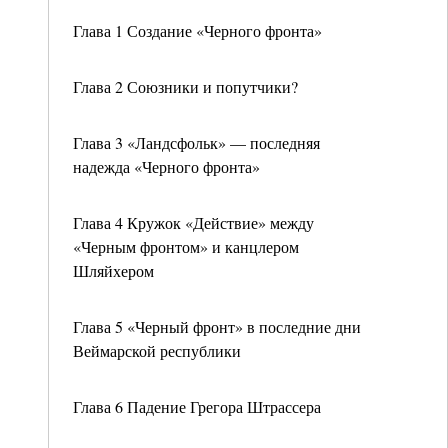
Глава 1 Создание «Черного фронта»
Глава 2 Союзники и попутчики?
Глава 3 «Ландсфольк» — последняя
надежда «Черного фронта»
Глава 4 Кружок «Действие» между
«Черным фронтом» и канцлером
Шляйхером
Глава 5 «Черный фронт» в последние дни
Веймарской республики
Глава 6 Падение Грегора Штрассера