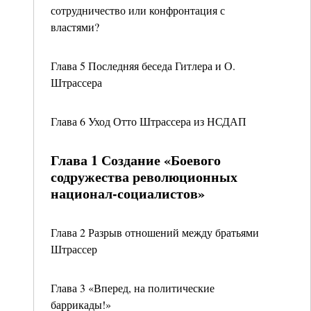
сотрудничество или конфронтация с
властями?
Глава 5 Последняя беседа Гитлера и О.
Штрассера
Глава 6 Уход Отто Штрассера из НСДАП
Глава 1 Создание «Боевого
содружества революционных
национал-социалистов»
Глава 2 Разрыв отношений между братьями
Штрассер
Глава 3 «Вперед, на политические
баррикады!»