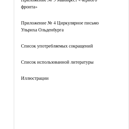
фронта»
Приложение № 4 Циркулярное письмо
Ульриха Ольденбурга
Список употребляемых сокращений
Список использованной литературы
Иллюстрации