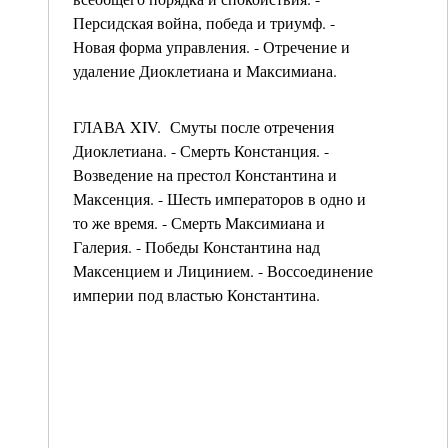
Персидская война, победа и триумф. -
Новая форма управления. - Отречение и
удаление Диоклетиана и Максимиана.
ГЛАВА XIV. Смуты после отречения
Диоклетиана. - Смерть Констанция. -
Возведение на престол Константина и
Максенция. - Шесть императоров в одно и
то же время. - Смерть Максимиана и
Галерия. - Победы Константина над
Максенцием и Лицинием. - Воссоединение
империи под властью Константина.