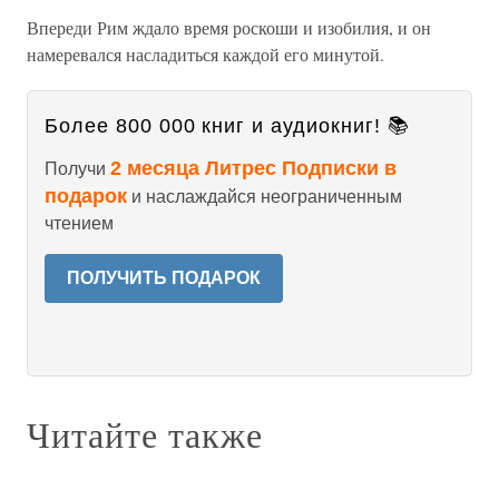
Впереди Рим ждало время роскоши и изобилия, и он
намеревался насладиться каждой его минутой.
Более 800 000 книг и аудиокниг! 📚
2 месяца Литрес Подписки в
Получи
подарок
и наслаждайся неограниченным
чтением
ПОЛУЧИТЬ ПОДАРОК
Читайте также