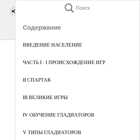
Поиск
Содержание
ВВЕДЕНИЕ НАСЕЛЕНИЕ
ЧАСТЬ I - I ПРОИСХОЖДЕНИЕ ИГР
II СПАРТАК
III ВЕЛИКИЕ ИГРЫ
IV ОБУЧЕНИЕ ГЛАДИАТОРОВ
V ТИПЫ ГЛАДИАТОРОВ