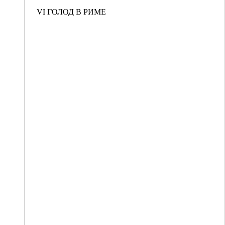
VI ГОЛОД В РИМЕ