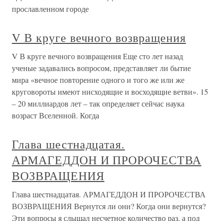
прославленном городе
V В круге вечного возвращения
V В круге вечного возвращения Еще сто лет назад
ученые задавались вопросом, представляет ли бытие
мира «вечное повторение одного и того же или же
круговороты имеют нисходящие и восходящие ветви». 15
– 20 миллиардов лет – так определяет сейчас наука
возраст Вселенной. Когда
Глава шестнадцатая.
АРМАГЕДДОН И ПРОРОЧЕСТВА
ВОЗВРАЩЕНИЯ
Глава шестнадцатая. АРМАГЕДДОН И ПРОРОЧЕСТВА
ВОЗВРАЩЕНИЯ Вернутся ли они? Когда они вернутся?
Эти вопросы я слышал несчетное количество раз, а под