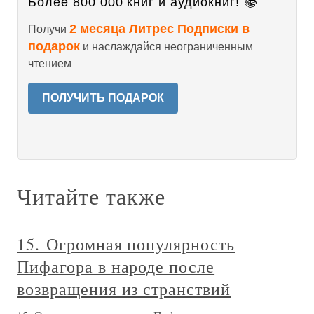
Более 800 000 книг и аудиокниг! 📚
2 месяца Литрес Подписки в
Получи
подарок
и наслаждайся неограниченным
чтением
ПОЛУЧИТЬ ПОДАРОК
Читайте также
15. Огромная популярность
Пифагора в народе после
возвращения из странствий