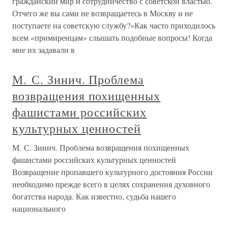
гражданский мир и сотрудничество с советской властью.
Отчего же вы сами не возвращаетесь в Москву и не
поступаете на советскую службу?»Как часто приходилось
всем «примиренцам» слышать подобные вопросы! Когда
мне их задавали в
М. С. Зинич. Проблема
возвращения похищенных
фашистами российских
культурных ценностей
М. С. Зинич. Проблема возвращения похищенных
фашистами российских культурных ценностей
Возвращение пропавшего культурного достояния России
необходимо прежде всего в целях сохранения духовного
богатства народа. Как известно, судьба нашего
национального