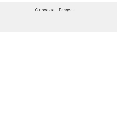
О проекте
Разделы