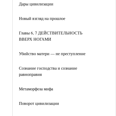
Дары цивилизации
Новый взгляд на прошлое
Главы 6, 7 ДЕЙСТВИТЕЛЬНОСТЬ
ВВЕРХ НОГАМИ
Убийство матери — не преступление
Сознание господства и сознание
равноправия
Метаморфоза мифа
Поворот цивилизации