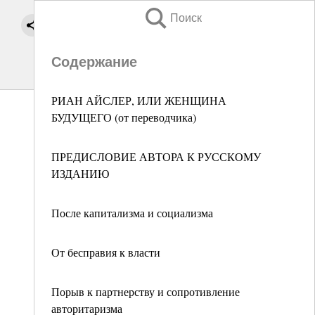
Поиск
Содержание
РИАН АЙСЛЕР, ИЛИ ЖЕНЩИНА
БУДУЩЕГО (от переводчика)
ПРЕДИСЛОВИЕ АВТОРА К РУССКОМУ
ИЗДАНИЮ
После капитализма и социализма
От бесправия к власти
Порыв к партнерству и сопротивление
авторитаризма