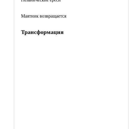
Маятник возвращается
Трансформация