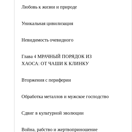
Любовь к жизни и природе
Уникальная цивилизация
Невидимость очевидного
Глава 4 МРАЧНЫЙ ПОРЯДОК ИЗ
ХАОСА: ОТ ЧАШИ К КЛИНКУ
Вторжения с периферии
Обработка металлов и мужское господство
Сдвиг в культурной эволюции
Война, рабство и жертвоприношение