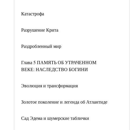
Катастрофа
Разрушение Крита
Раздробленный мир
Глава 5 ПАМЯТЬ ОБ УТРАЧЕННОМ
ВЕКЕ: НАСЛЕДСТВО БОГИНИ
Эволюция и трансформация
Золотое поколение и легенда об Атлантиде
Сад Эдема и шумерские таблички