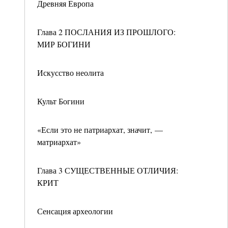
Древняя Европа
Глава 2 ПОСЛАНИЯ ИЗ ПРОШЛОГО:
МИР БОГИНИ
Искусство неолита
Культ Богини
«Если это не патриархат, значит, —
матриархат»
Глава 3 СУЩЕСТВЕННЫЕ ОТЛИЧИЯ:
КРИТ
Сенсация археологии