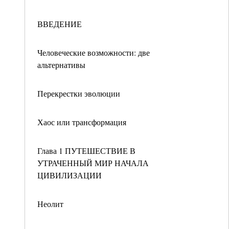
ВВЕДЕНИЕ
Человеческие возможности: две
альтернативы
Перекрестки эволюции
Хаос или трансформация
Глава 1 ПУТЕШЕСТВИЕ В
УТРАЧЕННЫЙ МИР НАЧАЛА
ЦИВИЛИЗАЦИИ
Неолит