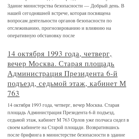
Здание министерства безопасности — Добрый день. В
нашей сегодняшней встрече, которая посвящена
вопросам деятельности органов безопасности по
отслеживанию, прогнозированию и влиянию на
оперативную обстановку после
14 октября 1993 года, четверг,
вечер Москва. Старая площадь
Администрация Президента 6-й
подъезд, седьмой этаж, кабинет М
763
14 октября 1993 года, четверг, вечер Москва. Старая
площадь Администрация Президента 6-й подъезд,
седьмой этаж, кабинет М 763 Орлов уже полчаса сидел в
своем кабинете на Старой площади. Возвратившись
после брифинга в министерстве безопасности в здание