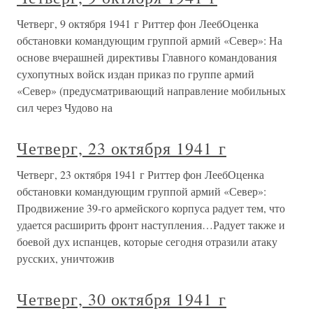
Четверг, 9 октября 1941 г Риттер фон ЛеебОценка
обстановки командующим группой армий «Север»: На
основе вчерашней директивы Главного командования
сухопутных войск издан приказ по группе армий
«Север» (предусматривающий направление мобильных
сил через Чудово на
Четверг, 23 октября 1941 г
Четверг, 23 октября 1941 г Риттер фон ЛеебОценка
обстановки командующим группой армий «Север»:
Продвижение 39-го армейского корпуса радует тем, что
удается расширить фронт наступления…Радует также и
боевой дух испанцев, которые сегодня отразили атаку
русских, уничтожив
Четверг, 30 октября 1941 г