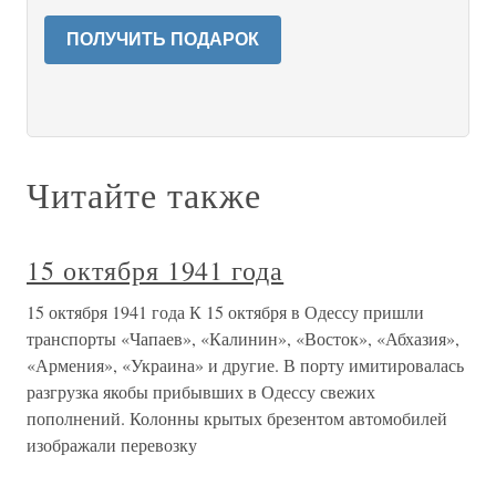
ПОЛУЧИТЬ ПОДАРОК
Читайте также
15 октября 1941 года
15 октября 1941 года К 15 октября в Одессу пришли
транспорты «Чапаев», «Калинин», «Восток», «Абхазия»,
«Армения», «Украина» и другие. В порту имитировалась
разгрузка якобы прибывших в Одессу свежих
пополнений. Колонны крытых брезентом автомобилей
изображали перевозку