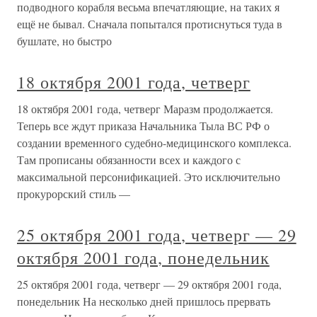
подводного корабля весьма впечатляющие, на таких я
ещё не бывал. Сначала попытался протиснуться туда в
бушлате, но быстро
18 октября 2001 года, четверг
18 октября 2001 года, четверг Маразм продолжается.
Теперь все ждут приказа Начальника Тыла ВС РФ о
создании временного судебно-медицинского комплекса.
Там прописаны обязанности всех и каждого с
максимальной персонификацией. Это исключительно
прокурорский стиль —
25 октября 2001 года, четверг — 29
октября 2001 года, понедельник
25 октября 2001 года, четверг — 29 октября 2001 года,
понедельник На несколько дней пришлось прервать