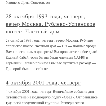
бывшего Дома Советов, он
28 октября 1993 года, четверг,
вечер Москва. Рублево-Успенское
шоссе. Частный дом
28 октября 1993 года, четверг, вечер Москва. Рублево-
Успенское шоссе. Частный дом — Вы — полные уроды!
Вам ничего нельзя доверить! Вы провалите любое дело!
Еханый бабай, если бы вы были членами СА[40] в
Германии, Гитлер приказал бы вас пустить в расход! —
Григорий был вне себя от
4 октября 2001 года, четверг
4 октября 2001 года, четверг Величайшее событие дня —
путешествие на подводную лодку «Орёл». Отправились
туда всей следственной группой. Размеры этого