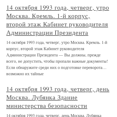
14 октября 1993 года, четверг, утро
Москва. Кремль. 1-й корпус,
второй этаж Кабинет руководителя
Администрации Президента
14 октября 1993 года, четверг, утро Москва. Кремль. 1-й
корпус, второй этаж Кабинет руководителя
Администрации Президента — Вы должны, прежде
всего, не допустить, чтобы пропали важные документы!
Если обнаружите среди них о подготовке переворота…
возможно их тайные
14 октября 1993 года, четверг, день
Москва. Лубянка Здание
министерства безопасности
14 октября 1993 года, четверг, день Москва. Лубянка