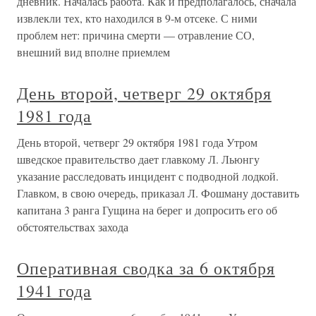
дневник. Началась работа. Как и предполагалось, сначала
извлекли тех, кто находился в 9-м отсеке. С ними
проблем нет: причина смерти — отравление СО,
внешний вид вполне приемлем
День второй, четверг 29 октября
1981 года
День второй, четверг 29 октября 1981 года Утром
шведское правительство дает главкому Л. Льюнгу
указание расследовать инцидент с подводной лодкой.
Главком, в свою очередь, приказал Л. Фошману доставить
капитана 3 ранга Гущина на берег и допросить его об
обстоятельствах захода
Оперативная сводка за 6 октября
1941 года