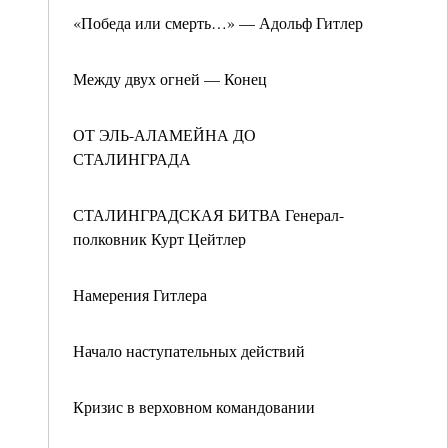
«Победа или смерть…» — Адольф Гитлер
Между двух огней — Конец
ОТ ЭЛЬ-АЛАМЕЙНА ДО
СТАЛИНГРАДА
СТАЛИНГРАДСКАЯ БИТВА Генерал-
полковник Курт Цейтлер
Намерения Гитлера
Начало наступательных действий
Кризис в верховном командовании