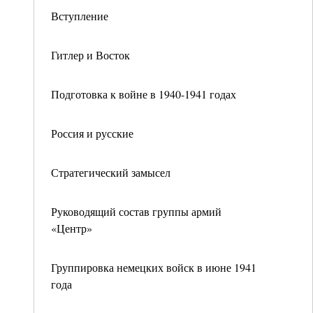
Вступление
Гитлер и Восток
Подготовка к войне в 1940-1941 годах
Россия и русские
Стратегический замысел
Руководящий состав группы армий
«Центр»
Группировка немецких войск в июне 1941
года