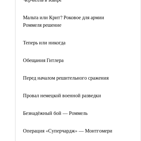
Мальта или Крит? Роковое для армии
Роммеля решение
Теперь или никогда
Обещания Гитлера
Перед началом решительного сражения
Провал немецкой военной разведки
Безнадёжный бой — Роммель
Операция «Суперчардж» — Монтгомери