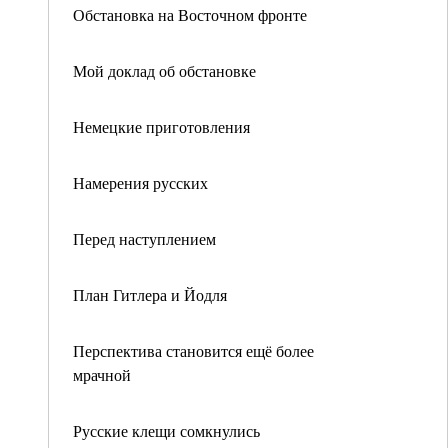
Обстановка на Восточном фронте
Мой доклад об обстановке
Немецкие приготовления
Намерения русских
Перед наступлением
План Гитлера и Йодля
Перспектива становится ещё более
мрачной
Русские клещи сомкнулись