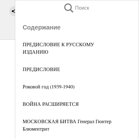
Поиск
Содержание
ПРЕДИСЛОВИЕ К РУССКОМУ
ИЗДАНИЮ
ПРЕДИСЛОВИЕ
Роковой год (1939-1940)
ВОЙНА РАСШИРЯЕТСЯ
МОСКОВСКАЯ БИТВА Генерал Гюнтер
Блюментрит