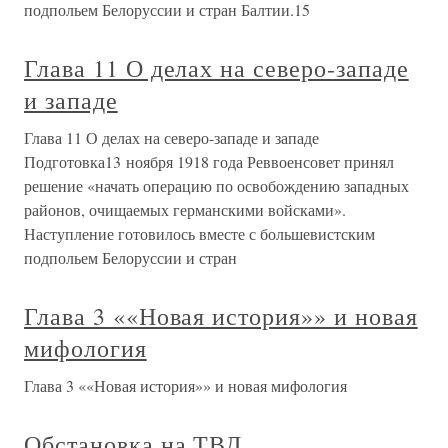
подпольем Белоруссии и стран Балтии.15
Глава 11 О делах на северо-западе
и западе
Глава 11 О делах на северо-западе и западе
Подготовка13 ноября 1918 года Реввоенсовет принял
решение «начать операцию по освобождению западных
районов, очищаемых германскими войсками».
Наступление готовилось вместе с большевистским
подпольем Белоруссии и стран
Глава 3 ««Новая история»» и новая
мифология
Глава 3 ««Новая история»» и новая мифология
Обстановка на ТВД