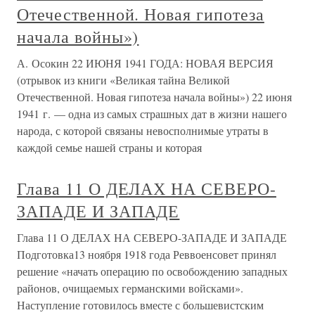
Отечественной. Новая гипотеза
начала войны»)
А. Осокин 22 ИЮНЯ 1941 ГОДА: НОВАЯ ВЕРСИЯ
(отрывок из книги «Великая тайна Великой
Отечественной. Новая гипотеза начала войны») 22 июня
1941 г. — одна из самых страшных дат в жизни нашего
народа, с которой связаны невосполнимые утраты в
каждой семье нашей страны и которая
Глава 11 О ДЕЛАХ НА СЕВЕРО-
ЗАПАДЕ И ЗАПАДЕ
Глава 11 О ДЕЛАХ НА СЕВЕРО-ЗАПАДЕ И ЗАПАДЕ
Подготовка13 ноября 1918 года Реввоенсовет принял
решение «начать операцию по освобождению западных
районов, очищаемых германскими войсками».
Наступление готовилось вместе с большевистским