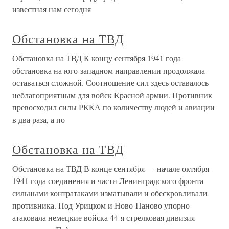
известная нам сегодня
Обстановка на ТВД
Обстановка на ТВД К концу сентября 1941 года
обстановка на юго-западном направлении продолжала
оставаться сложной. Соотношение сил здесь оставалось
неблагоприятным для войск Красной армии. Противник
превосходил силы РККА по количеству людей и авиации
в два раза, а по
Обстановка на ТВД
Обстановка на ТВД В конце сентября — начале октября
1941 года соединения и части Ленинградского фронта
сильными контратаками изматывали и обескровливали
противника. Под Урицком и Ново-Паново упорно
атаковала немецкие войска 44-я стрелковая дивизия