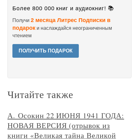
Более 800 000 книг и аудиокниг! 📚
2 месяца Литрес Подписки в
Получи
подарок
и наслаждайся неограниченным
чтением
ПОЛУЧИТЬ ПОДАРОК
Читайте также
А. Осокин 22 ИЮНЯ 1941 ГОДА:
НОВАЯ ВЕРСИЯ (отрывок из
книги «Великая тайна Великой