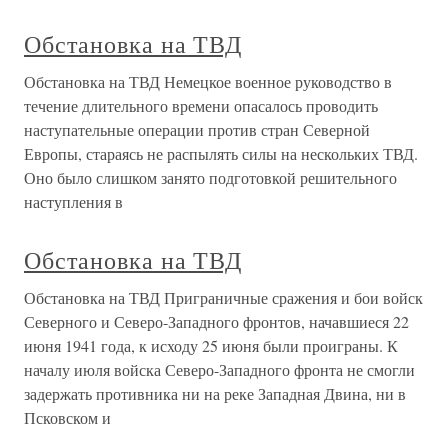
Обстановка на ТВД
Обстановка на ТВД Немецкое военное руководство в
течение длительного времени опасалось проводить
наступательные операции против стран Северной
Европы, стараясь не распылять силы на нескольких ТВД.
Оно было слишком занято подготовкой решительного
наступления в
Обстановка на ТВД
Обстановка на ТВД Приграничные сражения и бои войск
Северного и Северо-Западного фронтов, начавшиеся 22
июня 1941 года, к исходу 25 июня были проиграны. К
началу июля войска Северо-Западного фронта не смогли
задержать противника ни на реке Западная Двина, ни в
Псковском и