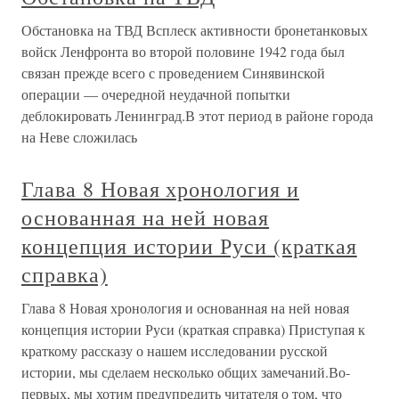
Обстановка на ТВД Всплеск активности бронетанковых
войск Ленфронта во второй половине 1942 года был
связан прежде всего с проведением Синявинской
операции — очередной неудачной попытки
деблокировать Ленинград.В этот период в районе города
на Неве сложилась
Глава 8 Новая хронология и
основанная на ней новая
концепция истории Руси (краткая
справка)
Глава 8 Новая хронология и основанная на ней новая
концепция истории Руси (краткая справка) Приступая к
краткому рассказу о нашем исследовании русской
истории, мы сделаем несколько общих замечаний.Во-
первых, мы хотим предупредить читателя о том, что