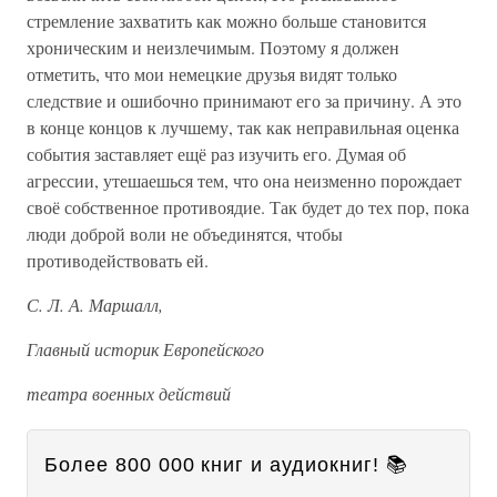
стремление захватить как можно больше становится
хроническим и неизлечимым. Поэтому я должен
отметить, что мои немецкие друзья видят только
следствие и ошибочно принимают его за причину. А это
в конце концов к лучшему, так как неправильная оценка
события заставляет ещё раз изучить его. Думая об
агрессии, утешаешься тем, что она неизменно порождает
своё собственное противоядие. Так будет до тех пор, пока
люди доброй воли не объединятся, чтобы
противодействовать ей.
С. Л. А. Маршалл,
Главный историк Европейского
театра военных действий
Более 800 000 книг и аудиокниг! 📚