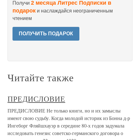
2 месяца Литрес Подписки в
Получи
подарок
и наслаждайся неограниченным
чтением
ПОЛУЧИТЬ ПОДАРОК
Читайте также
ПРЕДИСЛОВИЕ
ПРЕДИСЛОВИЕ Не только книги, но и их замыслы
имеют свою судьбу. Когда моло­дой историк из Бонна д-р
Ингеборг Фляйшхауэр в середине 80-х годов задумала
исследовать генезис советско-германского договора о