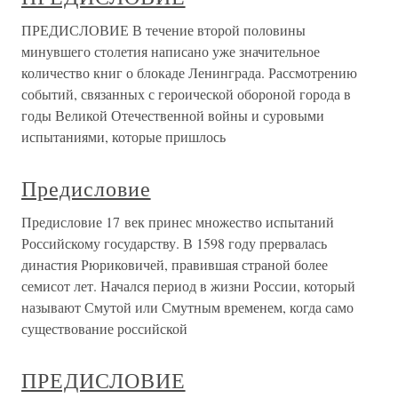
ПРЕДИСЛОВИЕ В течение второй половины
минувшего столетия написано уже значительное
количество книг о блокаде Ленинграда. Рассмотрению
событий, связанных с героической обороной города в
годы Великой Отечественной войны и суровыми
испытаниями, которые пришлось
Предисловие
Предисловие 17 век принес множество испытаний
Российскому государству. В 1598 году прервалась
династия Рюриковичей, правившая страной более
семисот лет. Начался период в жизни России, который
называют Смутой или Смутным временем, когда само
существование российской
ПРЕДИСЛОВИЕ