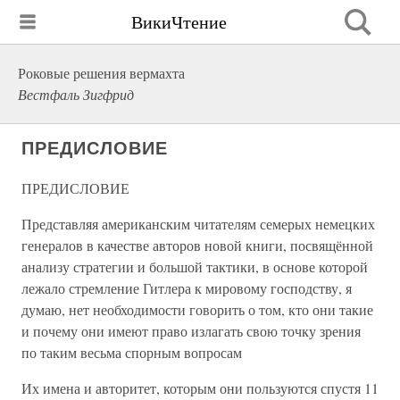
ВикиЧтение
Роковые решения вермахта
Вестфаль Зигфрид
ПРЕДИСЛОВИЕ
ПРЕДИСЛОВИЕ
Представляя американским читателям семерых немецких
генералов в качестве авторов новой книги, посвящённой
анализу стратегии и большой тактики, в основе которой
лежало стремление Гитлера к мировому господству, я
думаю, нет необходимости говорить о том, кто они такие
и почему они имеют право излагать свою точку зрения
по таким весьма спорным вопросам
Их имена и авторитет, которым они пользуются спустя 11