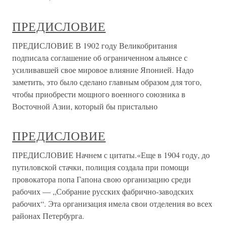
ПРЕДИСЛОВИЕ
ПРЕДИСЛОВИЕ В 1902 году Великобритания
подписала соглашение об ограниченном альянсе с
усиливавшей свое мировое влияние Японией. Надо
заметить, это было сделано главным образом для того,
чтобы приобрести мощного военного союзника в
Восточной Азии, который бы пристально
ПРЕДИСЛОВИЕ
ПРЕДИСЛОВИЕ Начнем с цитаты.«Еще в 1904 году, до
путиловской стачки, полиция создала при помощи
провокатора попа Гапона свою организацию среди
рабочих — „Собрание русских фабрично-заводских
рабочих“. Эта организация имела свои отделения во всех
районах Петербурга.