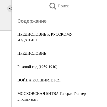
Поиск
Содержание
ПРЕДИСЛОВИЕ К РУССКОМУ
ИЗДАНИЮ
ПРЕДИСЛОВИЕ
Роковой год (1939-1940)
ВОЙНА РАСШИРЯЕТСЯ
МОСКОВСКАЯ БИТВА Генерал Гюнтер
Блюментрит