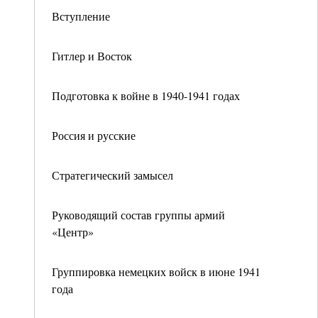
Вступление
Гитлер и Восток
Подготовка к войне в 1940-1941 годах
Россия и русские
Стратегический замысел
Руководящий состав группы армий
«Центр»
Группировка немецких войск в июне 1941
года