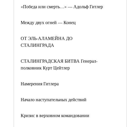
«Победа или смерть…» — Адольф Гитлер
Между двух огней — Конец
ОТ ЭЛЬ-АЛАМЕЙНА ДО
СТАЛИНГРАДА
СТАЛИНГРАДСКАЯ БИТВА Генерал-
полковник Курт Цейтлер
Намерения Гитлера
Начало наступательных действий
Кризис в верховном командовании