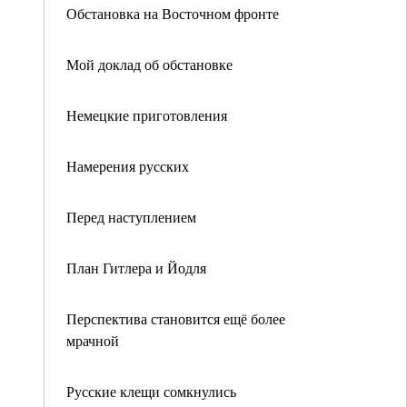
Обстановка на Восточном фронте
Мой доклад об обстановке
Немецкие приготовления
Намерения русских
Перед наступлением
План Гитлера и Йодля
Перспектива становится ещё более
мрачной
Русские клещи сомкнулись