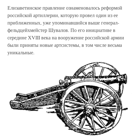
Елизаветинское правление ознаменовалось реформой
российской артиллерии, которую провел один из ее
приближенных, уже упоминавшийся выше генерал-
фельдцейхмейстер Шувалов. По его инициативе в
середине XVIII века на вооружение российской армии
были приняты новые артсистемы, в том числе весьма
уникальные.