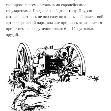
скопирована всеми остальными европейскими
государствами. Но довольно бедной тогда Пруссии,
которой оказалось не под силу полностью обновить свой
артилллерийский парк, вначале пришлось ограничиться
принятием на вооружение только 6- и 12-фунтовых
орудий.