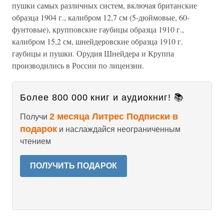
пушки самых различных систем, включая британские
образца 1904 г., калибром 12,7 см (5-дюймовые, 60-
фунтовые), крупповские гаубицы образца 1910 г.,
калибром 15,2 см, шнейдеровские образца 1910 г.
гаубицы и пушки. Орудия Шнейдера и Круппа
производились в России по лицензии.
Более 800 000 книг и аудиокниг! 📚
2 месяца Литрес Подписки в
Получи
подарок
и наслаждайся неограниченным
чтением
ПОЛУЧИТЬ ПОДАРОК