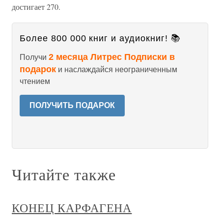
достигает 270.
Более 800 000 книг и аудиокниг! 📚
2 месяца Литрес Подписки в
Получи
подарок
и наслаждайся неограниченным
чтением
ПОЛУЧИТЬ ПОДАРОК
Читайте также
КОНЕЦ КАРФАГЕНА