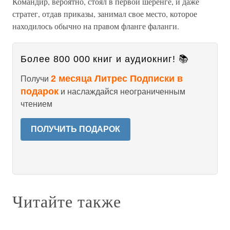
Командир, вероятно, стоял в первой шеренге, и даже
стратег, отдав приказы, занимал свое место, которое
находилось обычно на правом фланге фаланги.
Более 800 000 книг и аудиокниг! 📚
2 месяца Литрес Подписки в
Получи
подарок
и наслаждайся неограниченным
чтением
ПОЛУЧИТЬ ПОДАРОК
Читайте также