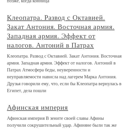
позже, когда конница
Клеопатра. Развод с Октавией.
Закат Антония. Восточная армия.
Западная армия. Эффект от
налогов. Антоний в Патрах
Клеопатра. Развод с Октавией. Закат Антония. Восточная
армия. Западная армия. Эффект от налогов. Антоний в
Патрах Атмосфера беды, неуверенности и
неуправляемости нависла над лагерем Марка Антония.
Друзья говорили ему, что, если бы Клеопатра вернулась в
Египет, дела пошли
Афинская империя
Афинская империя В зените своей славы Афины
получили сокрушительный удар. Афиняне были так же