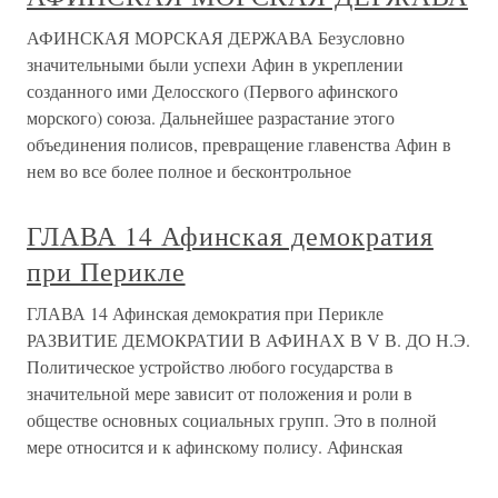
АФИНСКАЯ МОРСКАЯ ДЕРЖАВА Безусловно
значительными были успехи Афин в укреплении
созданного ими Делосского (Первого афинского
морского) союза. Дальнейшее разрастание этого
объединения полисов, превращение главенства Афин в
нем во все более полное и бесконтрольное
ГЛАВА 14 Афинская демократия
при Перикле
ГЛАВА 14 Афинская демократия при Перикле
РАЗВИТИЕ ДЕМОКРАТИИ В АФИНАХ В V В. ДО Н.Э.
Политическое устройство любого государства в
значительной мере зависит от положения и роли в
обществе основных социальных групп. Это в полной
мере относится и к афинскому полису. Афинская