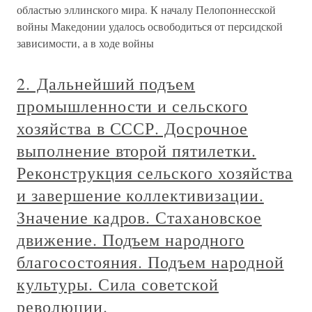
областью эллинского мира. К началу Пелопоннесской
войны Македонии удалось освободиться от персидской
зависимости, а в ходе войны
2. Дальнейший подъем
промышленности и сельского
хозяйства в СССР. Досрочное
выполнение второй пятилетки.
Реконструкция сельского хозяйства
и завершение коллективизации.
Значение кадров. Стахановское
движение. Подъем народного
благосостояния. Подъем народной
культуры. Сила советской
революции.