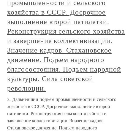
промышленности и сельского
хозяйства в СССР. Досрочное
выполнение второй пятилетки.
Реконструкция сельского хозяйства
и завершение коллективизации.
Значение кадров. Стахановское
движение. Подъем народного
благосостояния. Подъем народной
культуры. Сила советской
революции.
2. Дальнейший подъем промышленности и сельского
хозяйства в СССР. Досрочное выполнение второй
пятилетки. Реконструкция сельского хозяйства и
завершение коллективизации. Значение кадров.
Стахановское движение. Подъем народного