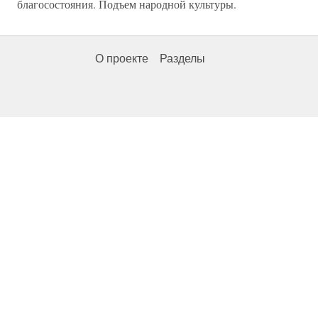
благосостояния. Подъем народной культуры.
О проекте
Разделы