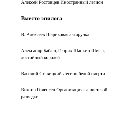
Алексей Ростовцев Иностранный легион
Вместо эпилога
В. Алексеев Шариковая авторучка
Александр Бабаш, Генрих Шанкин Шифр,
достойный королей
Василий Ставицкий Легион белой смерти
Виктор Гиленсен Организация фашистской
разведки