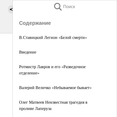
Поиск
Содержание
В.Ставицкий Легион «Белой смерти»
Введение
Ротмистр Лавров и его «Разведочное
отделение»
Валерий Величко «Небываемое бывает»
Олег Матвеев Неизвестная трагедия в
проливе Лаперуза