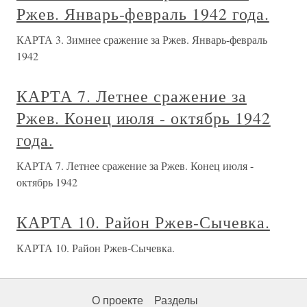
Ржев. Январь-февраль 1942 года.
КАРТА 3. Зимнее сражение за Ржев. Январь-февраль
1942
КАРТА 7. Летнее сражение за
Ржев. Конец июля - октябрь 1942
года.
КАРТА 7. Летнее сражение за Ржев. Конец июля -
октябрь 1942
КАРТА 10. Район Ржев-Сычевка.
КАРТА 10. Район Ржев-Сычевка.
О проекте
Разделы