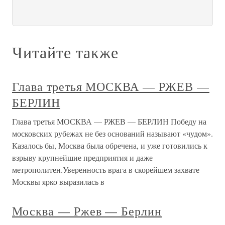
Читайте также
Глава третья МОСКВА — РЖЕВ —
БЕРЛИН
Глава третья МОСКВА — РЖЕВ — БЕРЛИН Победу на
московских рубежах не без оснований называют «чудом».
Казалось бы, Москва была обречена, и уже готовились к
взрыву крупнейшие предприятия и даже
метрополитен.Уверенность врага в скорейшем захвате
Москвы ярко выразилась в
Москва — Ржев — Берлин