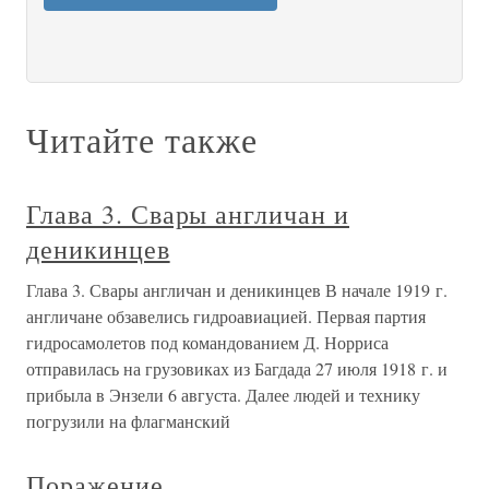
Читайте также
Глава 3. Свары англичан и
деникинцев
Глава 3. Свары англичан и деникинцев В начале 1919 г.
англичане обзавелись гидроавиацией. Первая партия
гидросамолетов под командованием Д. Норриса
отправилась на грузовиках из Багдада 27 июля 1918 г. и
прибыла в Энзели 6 августа. Далее людей и технику
погрузили на флагманский
Поражение