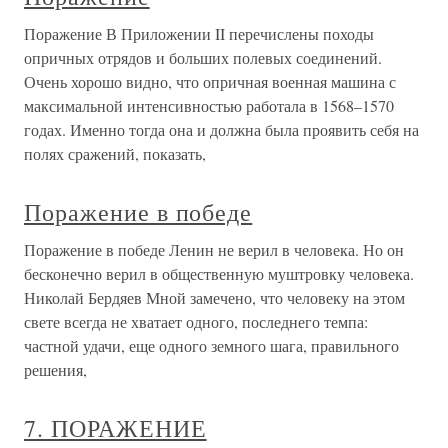
Поражение В Приложении II перечислены походы
опричных отрядов и больших полевых соединений.
Очень хорошо видно, что опричная военная машина с
максимальной интенсивностью работала в 1568–1570
годах. Именно тогда она и должна была проявить себя на
полях сражений, показать,
Поражение в победе
Поражение в победе Ленин не верил в человека. Но он
бесконечно верил в общественную муштровку человека.
Николай Бердяев Мной замечено, что человеку на этом
свете всегда не хватает одного, последнего темпа:
частной удачи, еще одного земного шага, правильного
решения,
7. ПОРАЖЕНИЕ