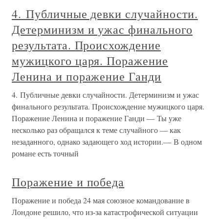
4. Публичные девки случайности.
Детерминизм и ужас финального
результата. Происхождение
мужицкого царя. Поражение
Ленина и поражение Ганди
4. Публичные девки случайности. Детерминизм и ужас
финального результата. Происхождение мужицкого царя.
Поражение Ленина и поражение Ганди — Ты уже
несколько раз обращался к теме случайного — как
незаданного, однако задающего ход истории.— В одном
романе есть точный
Поражение и победа
Поражение и победа 24 мая союзное командование в
Лондоне решило, что из-за катастрофической ситуации