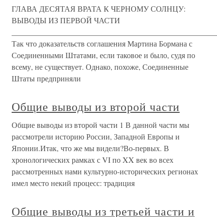
ГЛАВА ДЕСЯТАЯ ВРАТА К ЧЕРНОМУ СОЛНЦУ:
ВЫВОДЫ ИЗ ПЕРВОЙ ЧАСТИ
_____________________________________________________
Так что доказательств соглашения Мартина Бормана с
Соединенными Штатами, если таковое и было, судя по
всему, не существует. Однако, похоже, Соединенные
Штаты предприняли
Общие выводы из второй части
Общие выводы из второй части 1 В данной части мы
рассмотрели историю России, Западной Европы и
Японии.Итак, что же мы видели?Во-первых. В
хронологических рамках с VI по XX век во всех
рассмотренных нами культурно-исторических регионах
имел место некий процесс: традиция
Общие выводы из третьей части и