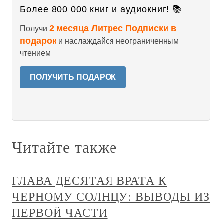
Более 800 000 книг и аудиокниг! 📚
2 месяца Литрес Подписки в
Получи
подарок
и наслаждайся неограниченным
чтением
ПОЛУЧИТЬ ПОДАРОК
Читайте также
ГЛАВА ДЕСЯТАЯ ВРАТА К
ЧЕРНОМУ СОЛНЦУ: ВЫВОДЫ ИЗ
ПЕРВОЙ ЧАСТИ