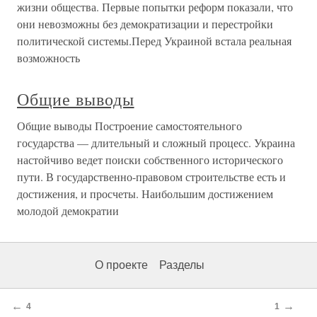
жизни общества. Первые попытки реформ показали, что
они невозможны без демократизации и перестройки
политической системы.Перед Украиной встала реальная
возможность
Общие выводы
Общие выводы Построение самостоятельного
государства — длительный и сложный процесс. Украина
настойчиво ведет поиски собственного исторического
пути. В государственно-правовом строительстве есть и
достижения, и просчеты. Наибольшим достижением
молодой демократии
О проекте
Разделы
←
→
4
1