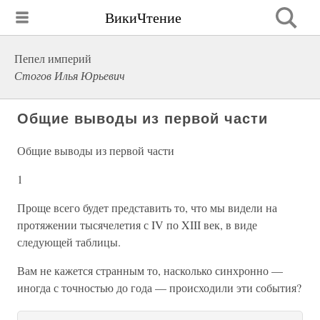
ВикиЧтение
Пепел империй
Стогов Илья Юрьевич
Общие выводы из первой части
Общие выводы из первой части
1
Проще всего будет представить то, что мы видели на
протяжении тысячелетия с IV по XIII век, в виде
следующей таблицы.
Вам не кажется странным то, насколько синхронно —
иногда с точностью до года — происходили эти события?