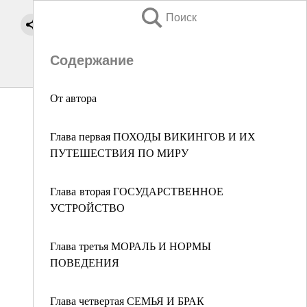
Поиск
Содержание
От автора
Глава первая ПОХОДЫ ВИКИНГОВ И ИХ
ПУТЕШЕСТВИЯ ПО МИРУ
Глава вторая ГОСУДАРСТВЕННОЕ
УСТРОЙСТВО
Глава третья МОРАЛЬ И НОРМЫ
ПОВЕДЕНИЯ
Глава четвертая СЕМЬЯ И БРАК