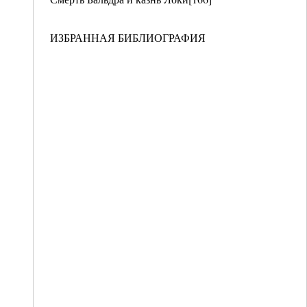
ИЗБРАННАЯ БИБЛИОГРАФИЯ