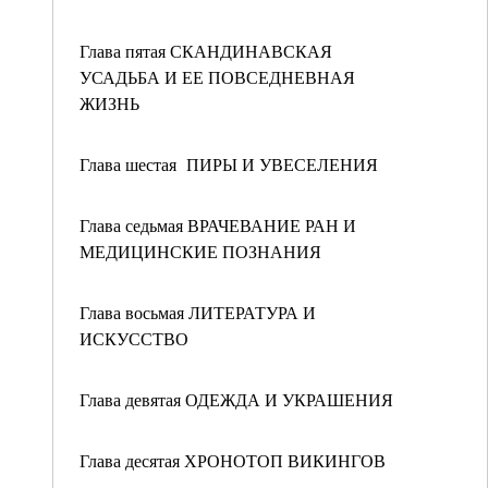
Глава пятая СКАНДИНАВСКАЯ
УСАДЬБА И ЕЕ ПОВСЕДНЕВНАЯ
ЖИЗНЬ
Глава шестая ПИРЫ И УВЕСЕЛЕНИЯ
Глава седьмая ВРАЧЕВАНИЕ РАН И
МЕДИЦИНСКИЕ ПОЗНАНИЯ
Глава восьмая ЛИТЕРАТУРА И
ИСКУССТВО
Глава девятая ОДЕЖДА И УКРАШЕНИЯ
Глава десятая ХРОНОТОП ВИКИНГОВ