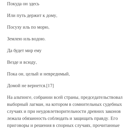
Покуда он здесь
Или путь держит к дому,
Посуху иль по морю,
Землею иль водою.
Да будет мир ему
Везде и всюду,
Пока он, целый и невредимый,
Домой не вернется.[17]
На альтинге, собрании всей страны, председательствовал
выборный лагман, на котором в сомнительных судебных
случаях и при неудовлетворительности древних законов
лежала обязанность соблюдать и защищать правду. Его
приговоры и решения в спорных случаях, прочитанные