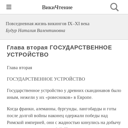
ВикиЧтение
Повседневная жизнь викингов IX–XI века
Будур Наталия Валентиновна
Глава вторая ГОСУДАРСТВЕННОЕ
УСТРОЙСТВО
Глава вторая
ГОСУДАРСТВЕННОЕ УСТРОЙСТВО
Государственное устройство у древних скандинавов было
иным, нежели у их «ровесников» в Европе.
Когда франки, алеманны, бургунды, лангобарды и готы
после долгой войны наконец одержали победы над
Римской империей, они с жадностью кинулись на добычу