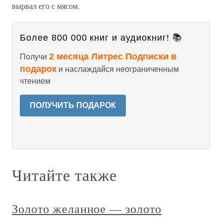
вырвал его с мясом.
Более 800 000 книг и аудиокниг! 📚
2 месяца Литрес Подписки в
Получи
подарок
и наслаждайся неограниченным
чтением
ПОЛУЧИТЬ ПОДАРОК
Читайте также
Золото желанное — золото