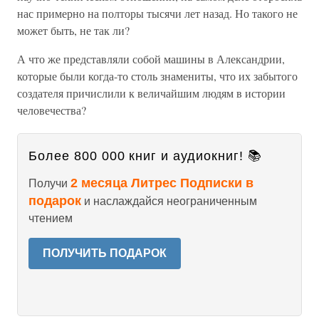
нас примерно на полторы тысячи лет назад. Но такого не
может быть, не так ли?
А что же представляли собой машины в Александрии,
которые были когда-то столь знамениты, что их забытого
создателя причислили к величайшим людям в истории
человечества?
Более 800 000 книг и аудиокниг! 📚
2 месяца Литрес Подписки в
Получи
подарок
и наслаждайся неограниченным
чтением
ПОЛУЧИТЬ ПОДАРОК