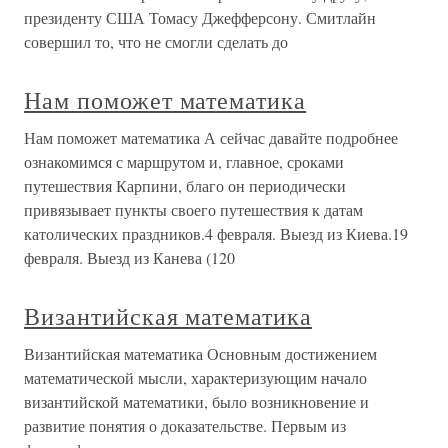
президенту США Томасу Джефферсону. Смитлайн
совершил то, что не смогли сделать до
Нам поможет математика
Нам поможет математика А сейчас давайте подробнее
ознакомимся с маршрутом и, главное, сроками
путешествия Карпини, благо он периодически
привязывает пункты своего путешествия к датам
католических праздников.4 февраля. Выезд из Киева.19
февраля. Выезд из Канева (120
Византийская математика
Византийская математика Основным достижением
математической мысли, характеризующим начало
византийской математики, было возникновение и
развитие понятия о доказательстве. Первым из