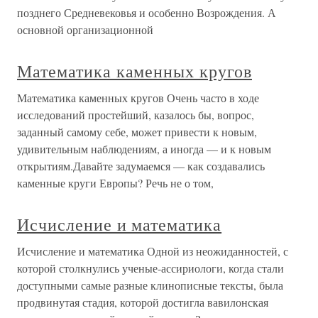
позднего Средневековья и особенно Возрождения. А
основной организационной
Математика каменных кругов
Математика каменных кругов Очень часто в ходе
исследований простейший, казалось бы, вопрос,
заданный самому себе, может привести к новым,
удивительным наблюдениям, а иногда — и к новым
открытиям.Давайте задумаемся — как создавались
каменные круги Европы? Речь не о том,
Исчисление и математика
Исчисление и математика Одной из неожиданностей, с
которой столкнулись ученые-ассириологи, когда стали
доступными самые разные клинописные тексты, была
продвинутая стадия, которой достигла вавилонская