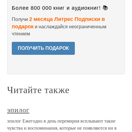
Более 800 000 книг и аудиокниг! 📚
2 месяца Литрес Подписки в
Получи
подарок
и наслаждайся неограниченным
чтением
ПОЛУЧИТЬ ПОДАРОК
Читайте также
эпилог
эпилог Ежегодно в день перемирия всплывают такие
чувства и воспоминания, которые не появляются ни в