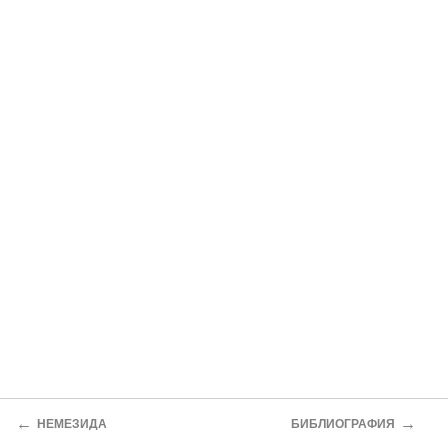
←
→
НЕМЕЗИДА
БИБЛИОГРАФИЯ